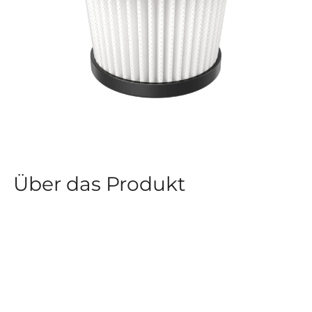
Über das Produkt