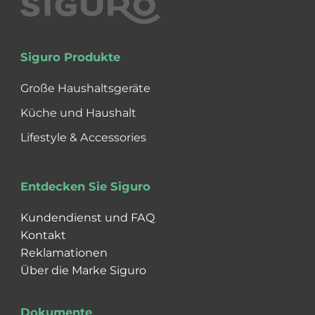
Siguro Produkte
Große Haushaltsgeräte
Küche und Haushalt
Lifestyle & Accessories
Entdecken Sie Siguro
Kundendienst und FAQ
Kontakt
Reklamationen
Über die Marke Siguro
Dokumente