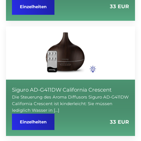
33 EUR
Einzelheiten
Siguro AD-G411DW California Crescent
Die Steuerung des Aroma Diffusors Siguro AD-G411DW
California Crescent ist kinderleicht: Sie müssen
lediglich Wasser in […]
33 EUR
Einzelheiten