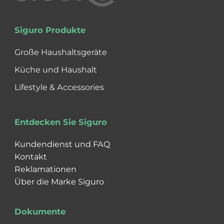
Siguro Produkte
Große Haushaltsgeräte
Küche und Haushalt
Lifestyle & Accessories
Entdecken Sie Siguro
Kundendienst und FAQ
Kontakt
Reklamationen
Über die Marke Siguro
Dokumente