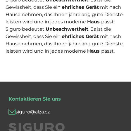
Gewissheit, dass Sie ein
ehrliches Gerät
mit nach
Hause nehmen, das Ihnen jahrelang gute Dienste
leisten wird und in jedes moderne
Haus
passt.
Siguro bedeutet
Unbeschwertheit
. Es ist die
Gewissheit, dass Sie ein
ehrliches Gerät
mit nach
Hause nehmen, das Ihnen jahrelang gute Dienste
leisten wird und in jedes moderne
Haus
passt.
Kontaktieren Sie uns
siguro@alza.cz