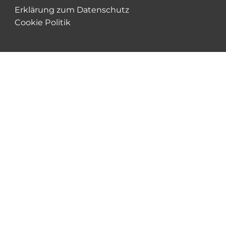
Erklärung zum Datenschutz
Cookie Politik