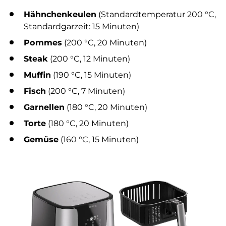
Hähnchenkeulen
(Standardtemperatur 200 °C,
Standardgarzeit: 15 Minuten)
Pommes
(200 °C, 20 Minuten)
Steak
(200 °C, 12 Minuten)
Muffin
(
190 °C, 15 Minuten)
Fisch
(200 °C, 7 Minuten)
Garnellen
(180 °C, 20 Minuten)
Torte
(180 °C, 20 Minuten)
Gemüse
(160 °C, 15 Minuten)