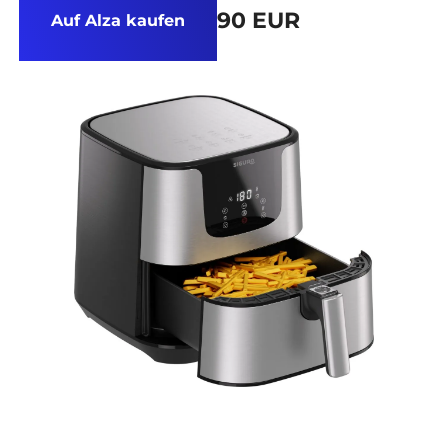
90 EUR
Auf Alza kaufen