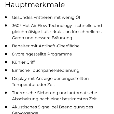
Hauptmerkmale
Gesundes Frittieren mit wenig Öl
360° Hot Air Flow Technology - schnelle und
gleichmäßige Luftzirkulation für schnelleres
Garen und bessere Bräunung
Behälter mit Antihaft-Oberfläche
8 voreingestellte Programme
Kühler Griff
Einfache Touchpanel-Bedienung
Display mit Anzeige der eingestellten
Temperatur oder Zeit
Thermische Sicherung und automatische
Abschaltung nach einer bestimmten Zeit
Akustisches Signal bei Beendigung des
Garvorgangs