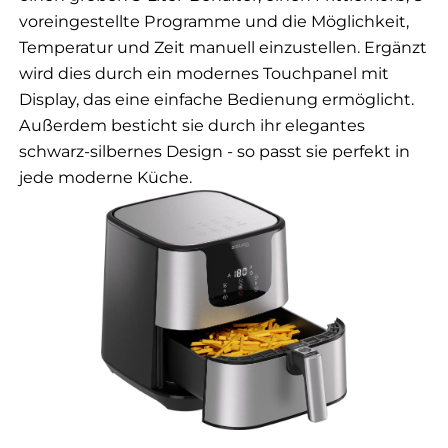
voreingestellte Programme und die Möglichkeit,
Temperatur und Zeit manuell einzustellen. Ergänzt
wird dies durch ein modernes Touchpanel mit
Display, das eine einfache Bedienung ermöglicht.
Außerdem besticht sie durch ihr elegantes
schwarz-silbernes Design - so passt sie perfekt in
jede moderne Küche.