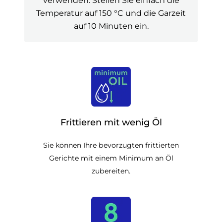
Temperatur auf 150 °C und die Garzeit
auf 10 Minuten ein.
Frittieren mit wenig Öl
Sie können Ihre bevorzugten frittierten
Gerichte mit einem Minimum an Öl
zubereiten.