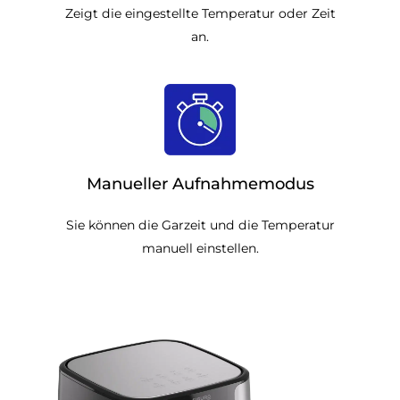
Zeigt die eingestellte Temperatur oder Zeit
an.
Manueller Aufnahmemodus
Sie können die Garzeit und die Temperatur
manuell einstellen.