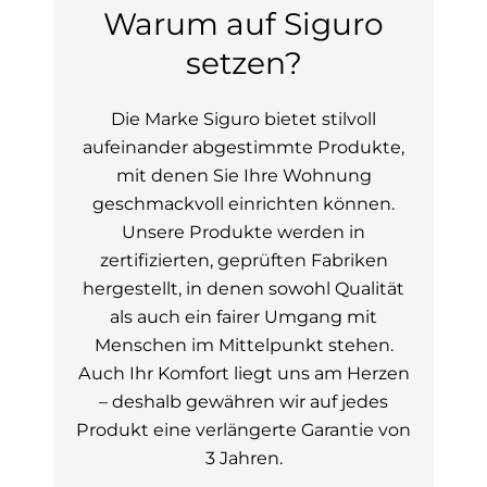
Warum auf Siguro
setzen?
Die Marke Siguro bietet stilvoll
aufeinander abgestimmte Produkte,
mit denen Sie Ihre Wohnung
geschmackvoll einrichten können.
Unsere Produkte werden in
zertifizierten, geprüften Fabriken
hergestellt, in denen sowohl Qualität
als auch ein fairer Umgang mit
Menschen im Mittelpunkt stehen.
Auch Ihr Komfort liegt uns am Herzen
– deshalb gewähren wir auf jedes
Produkt eine verlängerte Garantie von
3 Jahren.