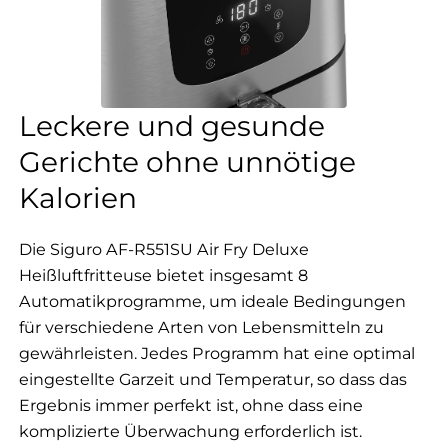
Leckere und gesunde
Gerichte ohne unnötige
Kalorien
Die Siguro AF-R551SU Air Fry Deluxe
Heißluftfritteuse bietet insgesamt 8
Automatikprogramme, um ideale Bedingungen
für verschiedene Arten von Lebensmitteln zu
gewährleisten. Jedes Programm hat eine optimal
eingestellte Garzeit und Temperatur, so dass das
Ergebnis immer perfekt ist, ohne dass eine
komplizierte Überwachung erforderlich ist.