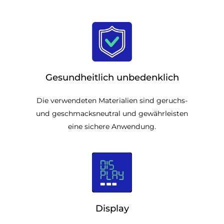
Gesundheitlich unbedenklich
Die verwendeten Materialien sind geruchs-
und geschmacksneutral und gewährleisten
eine sichere Anwendung.
Display