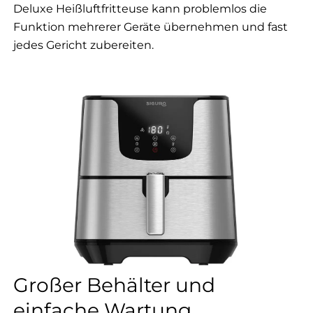
Deluxe Heißluftfritteuse kann problemlos die
Funktion mehrerer Geräte übernehmen und fast
jedes Gericht zubereiten.
Großer Behälter und
einfache Wartung