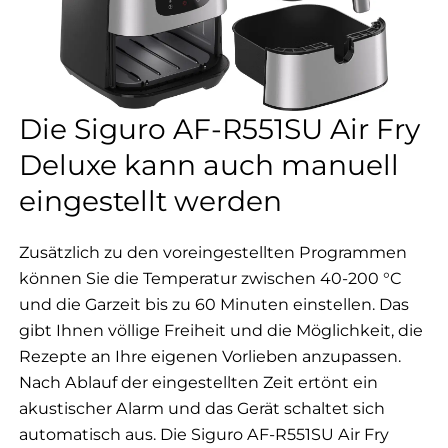
Die Siguro AF-R551SU Air Fry
Deluxe kann auch manuell
eingestellt werden
Zusätzlich zu den voreingestellten Programmen
können Sie die Temperatur zwischen 40-200 °C
und die Garzeit bis zu 60 Minuten einstellen. Das
gibt Ihnen völlige Freiheit und die Möglichkeit, die
Rezepte an Ihre eigenen Vorlieben anzupassen.
Nach Ablauf der eingestellten Zeit ertönt ein
akustischer Alarm und das Gerät schaltet sich
automatisch aus. Die Siguro AF-R551SU Air Fry