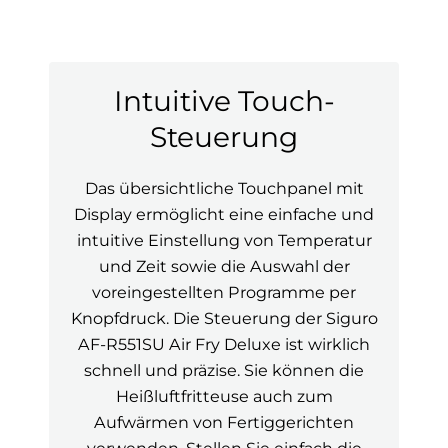
Intuitive Touch-
Steuerung
Das übersichtliche Touchpanel mit
Display ermöglicht eine einfache und
intuitive Einstellung von Temperatur
und Zeit sowie die Auswahl der
voreingestellten Programme per
Knopfdruck. Die Steuerung der Siguro
AF-R551SU Air Fry Deluxe ist wirklich
schnell und präzise. Sie können die
Heißluftfritteuse auch zum
Aufwärmen von Fertiggerichten
verwenden. Stellen Sie einfach die