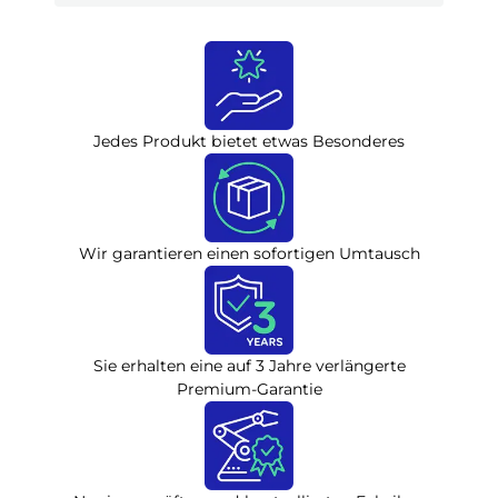
Jedes Produkt bietet etwas Besonderes
Wir garantieren einen sofortigen Umtausch
Sie erhalten eine auf 3 Jahre verlängerte
Premium-Garantie