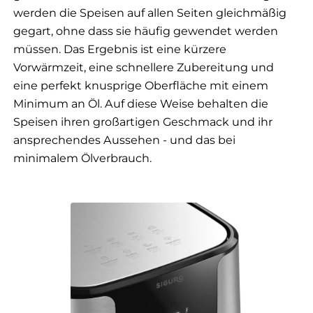
werden die Speisen auf allen Seiten gleichmäßig
gegart, ohne dass sie häufig gewendet werden
müssen. Das Ergebnis ist eine kürzere
Vorwärmzeit, eine schnellere Zubereitung und
eine perfekt knusprige Oberfläche mit einem
Minimum an Öl. Auf diese Weise behalten die
Speisen ihren großartigen Geschmack und ihr
ansprechendes Aussehen - und das bei
minimalem Ölverbrauch.