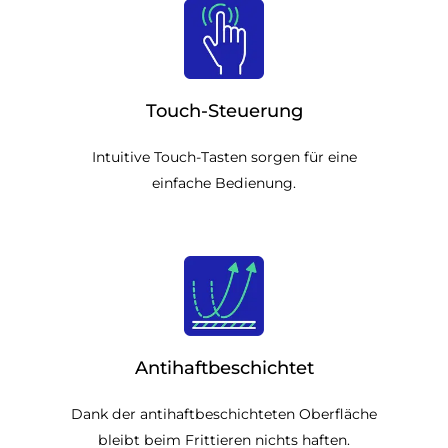
Touch-Steuerung
Intuitive Touch-Tasten sorgen für eine
einfache Bedienung.
Antihaftbeschichtet
Dank der antihaftbeschichteten Oberfläche
bleibt beim Frittieren nichts haften.