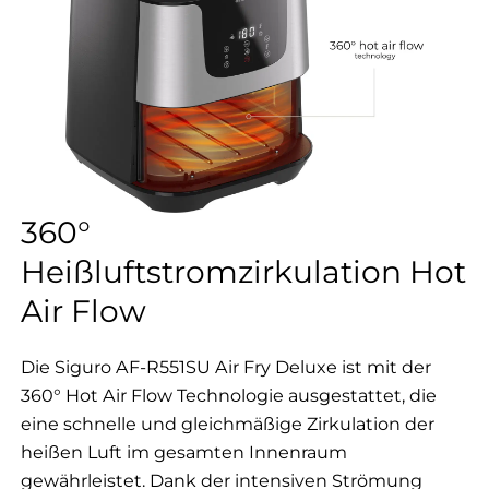
360°
Heißluftstromzirkulation Hot
Air Flow
Die Siguro AF-R551SU Air Fry Deluxe ist mit der
360° Hot Air Flow Technologie ausgestattet, die
eine schnelle und gleichmäßige Zirkulation der
heißen Luft im gesamten Innenraum
gewährleistet. Dank der intensiven Strömung