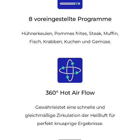
8 voreingestellte Programme
Hühnerkeulen, Pommes frites, Steak, Muffin,
Fisch, Krabben, Kuchen und Gemüse.
360° Hot Air Flow
Gewährleistet eine schnelle und
gleichmäßige Zirkulation der Heißluft für
perfekt knusprige Ergebnisse.