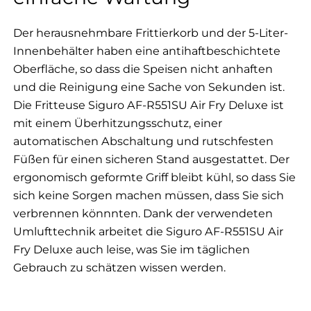
Der herausnehmbare Frittierkorb und der 5-Liter-
Innenbehälter haben eine antihaftbeschichtete
Oberfläche, so dass die Speisen nicht anhaften
und die Reinigung eine Sache von Sekunden ist.
Die Fritteuse Siguro AF-R551SU Air Fry Deluxe ist
mit einem Überhitzungsschutz, einer
automatischen Abschaltung und rutschfesten
Füßen für einen sicheren Stand ausgestattet. Der
ergonomisch geformte Griff bleibt kühl, so dass Sie
sich keine Sorgen machen müssen, dass Sie sich
verbrennen könnnten. Dank der verwendeten
Umlufttechnik arbeitet die Siguro AF-R551SU Air
Fry Deluxe auch leise, was Sie im täglichen
Gebrauch zu schätzen wissen werden.