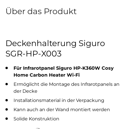
Über das Produkt
Deckenhalterung Siguro
SGR-HP-X003
Für Infrarotpanel Siguro HP-K360W Cosy
Home Carbon Heater Wi-Fi
Ermöglicht die Montage des Infrarotpanels an
der Decke
Installationsmaterial in der Verpackung
Kann auch an der Wand montiert werden
Solide Konstruktion