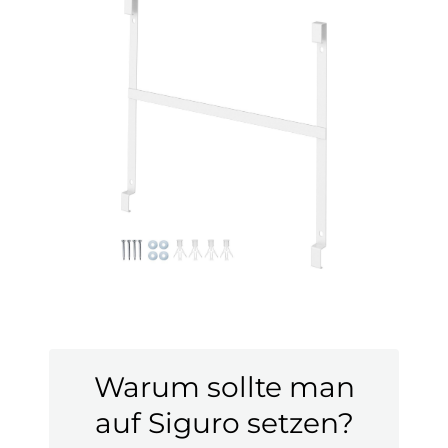
Warum sollte man
auf Siguro setzen?