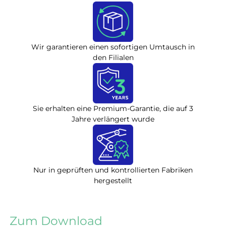
Wir garantieren einen sofortigen Umtausch in
den Filialen
Sie erhalten eine Premium-Garantie, die auf 3
Jahre verlängert wurde
Nur in geprüften und kontrollierten Fabriken
hergestellt
Zum Download