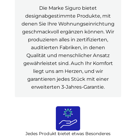
Die Marke Siguro bietet
designabgestimmte Produkte, mit
denen Sie Ihre Wohnungseinrichtung
geschmackvoll ergänzen können. Wir
produzieren alles in zertifizierten,
auditierten Fabriken, in denen
Qualität und menschlicher Ansatz
gewährleistet sind. Auch Ihr Komfort
liegt uns am Herzen, und wir
garantieren jedes Stück mit einer
erweiterten 3-Jahres-Garantie.
Jedes Produkt bietet etwas Besonderes