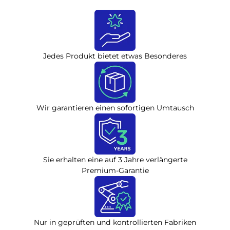
Jedes Produkt bietet etwas Besonderes
Wir garantieren einen sofortigen Umtausch
Sie erhalten eine auf 3 Jahre verlängerte
Premium-Garantie
Nur in geprüften und kontrollierten Fabriken