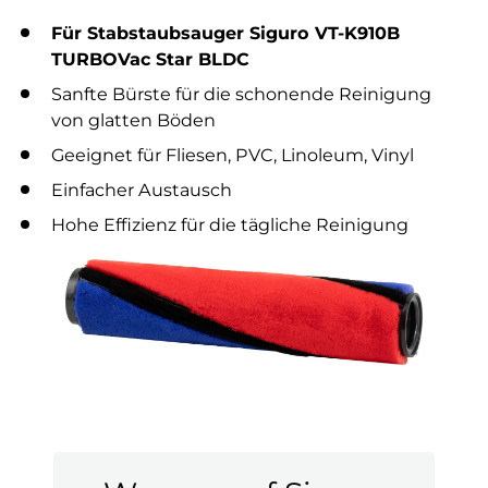
Für Stabstaubsauger Siguro VT-K910B
TURBOVac Star BLDC
Sanfte Bürste für die schonende Reinigung
von glatten Böden
Geeignet für Fliesen, PVC, Linoleum, Vinyl
Einfacher Austausch
Hohe Effizienz für die tägliche Reinigung