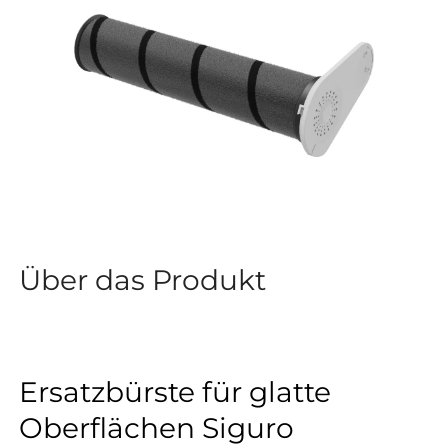
Über das Produkt
Ersatzbürste für glatte
Oberflächen Siguro