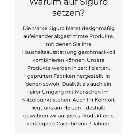
Warum auf Siguro
setzen?
Die Marke Siguro bietet designmäßig
aufeinander abgestimmte Produkte,
mit denen Sie Ihre
Haushaltsausstattung geschmackvoll
kombinieren können. Unsere
Produkte werden in zertifizierten,
geprüften Fabriken hergestellt, in
denen sowohl Qualität als auch ein
fairer Umgang mit Menschen im
Mittelpunkt stehen. Auch Ihr Komfort
liegt uns am Herzen – deshalb
gewähren wir auf jedes Produkt eine
verlängerte Garantie von 3 Jahren.