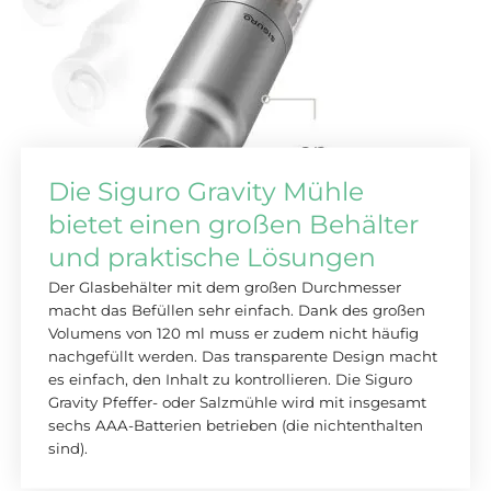
Die Siguro Gravity Mühle
bietet einen großen Behälter
und praktische Lösungen
Der Glasbehälter mit dem großen Durchmesser
macht das Befüllen sehr einfach. Dank des großen
Volumens von 120 ml muss er zudem nicht häufig
nachgefüllt werden. Das transparente Design macht
es einfach, den Inhalt zu kontrollieren.
Die Siguro
Gravity Pfeffer- oder Salzmühle wird mit insgesamt
sechs AAA-Batterien betrieben (die nicht
enthalten
sind).