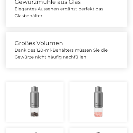
Gewürzmühle aus Glas
Elegantes Aussehen ergänzt perfekt das
Glasbehälter
Großes Volumen
Dank des 120-ml-Behälters müssen Sie die
Gewürze nicht häufig nachfüllen