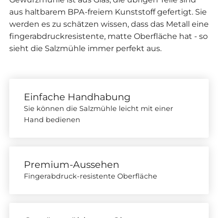
aus haltbarem BPA-freiem Kunststoff gefertigt. Sie
werden es zu schätzen wissen, dass das Metall eine
fingerabdruckresistente, matte Oberfläche hat - so
sieht die Salzmühle immer perfekt aus.
Einfache Handhabung
Sie können die Salzmühle leicht mit einer
Hand bedienen
Premium-Aussehen
Fingerabdruck-resistente Oberfläche