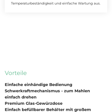
Temperaturbeständigkeit und einfache Wartung aus.
Vorteile
Einfache einhändige Bedienung
Schwerkraftmechanismus - zum Mahlen
einfach drehen
Premium Glas-Gewürzdose
Einfach befüllbarer Behälter mit großem