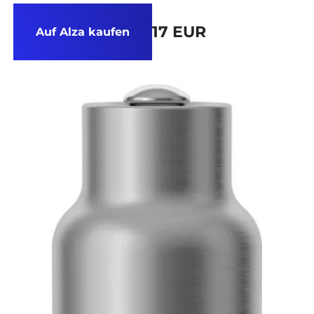
17 EUR
Auf Alza kaufen