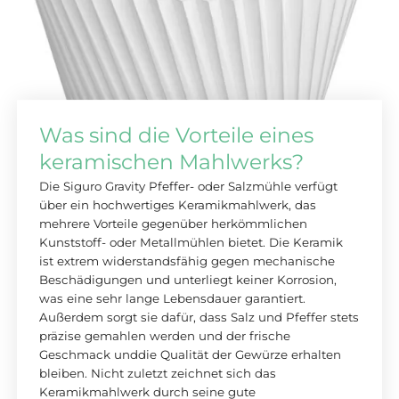
Was sind die Vorteile eines
keramischen Mahlwerks?
Die Siguro Gravity Pfeffer- oder Salzmühle verfügt
über ein hochwertiges Keramikmahlwerk, das
mehrere Vorteile gegenüber herkömmlichen
Kunststoff- oder Metallmühlen bietet. Die Keramik
ist extrem widerstandsfähig gegen mechanische
Beschädigungen und unterliegt keiner Korrosion,
was eine sehr lange Lebensdauer garantiert.
Außerdem sorgt sie dafür, dass Salz und Pfeffer stets
präzise gemahlen werden und der frische
Geschmack unddie Qualität der Gewürze erhalten
bleiben. Nicht zuletzt zeichnet sich das
Keramikmahlwerk durch seine gute