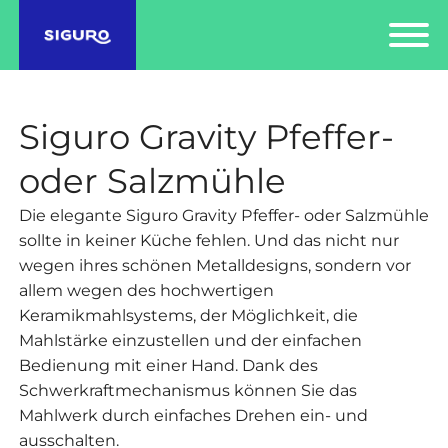
Siguro Gravity Pfeffer-
oder Salzmühle
Die elegante Siguro Gravity Pfeffer- oder Salzmühle
sollte in keiner Küche fehlen. Und das nicht nur
wegen ihres schönen Metalldesigns, sondern vor
allem wegen des hochwertigen
Keramikmahlsystems, der Möglichkeit, die
Mahlstärke einzustellen und der einfachen
Bedienung mit einer Hand. Dank des
Schwerkraftmechanismus können Sie das
Mahlwerk durch einfaches Drehen ein- und
ausschalten.