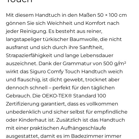
Mit diesem Handtuch in den Maßen 50 × 100 cm
gönnen Sie sich Weichheit und Komfort nach
jeder Reinigung. Es besteht aus reiner,
langstapeliger türkischer Baumwolle, die nicht
ausfranst und sich durch ihre Sanftheit,
Strapazierfähigkeit und lange Lebensdauer
auszeichnet. Dank der Grammatur von 500 g/m²
wirkt das Siguro Comfy Touch Handtuch weich
und flauschig, ist dicht gewebt, trocknet aber
dennoch schnell – perfekt für den täglichen
Gebrauch. Die OEKO-TEX® Standard 100
Zertifizierung garantiert, dass es vollkommen
unbedenklich und sicher selbst für empfindliche
oder Kinderhaut ist. Zusätzlich ist das Handtuch
mit einer praktischen Aufhängeschlaufe
ausgestattet, damit es im Badezimmer immer