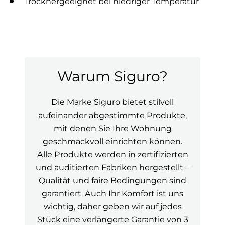
Trocknergeeignet bei niedriger Temperatur
Warum Siguro?
Die Marke Siguro bietet stilvoll
aufeinander abgestimmte Produkte,
mit denen Sie Ihre Wohnung
geschmackvoll einrichten können.
Alle Produkte werden in zertifizierten
und auditierten Fabriken hergestellt –
Qualität und faire Bedingungen sind
garantiert. Auch Ihr Komfort ist uns
wichtig, daher geben wir auf jedes
Stück eine verlängerte Garantie von 3