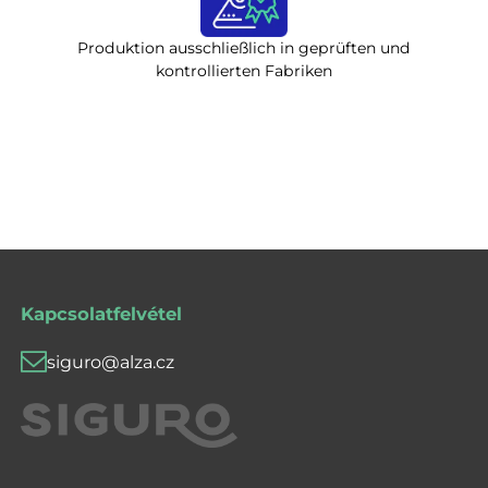
Produktion ausschließlich in geprüften und
kontrollierten Fabriken
Kapcsolatfelvétel
siguro@alza.cz