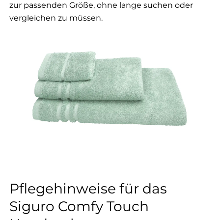
zur passenden Größe, ohne lange suchen oder
vergleichen zu müssen.
Pflegehinweise für das
Siguro Comfy Touch