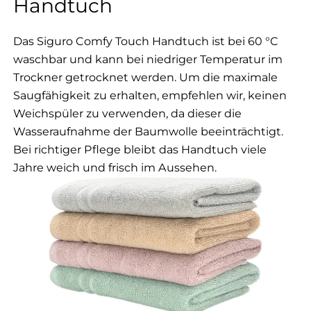
Handtuch
Das Siguro Comfy Touch Handtuch ist bei 60 °C
waschbar und kann bei niedriger Temperatur im
Trockner getrocknet werden. Um die maximale
Saugfähigkeit zu erhalten, empfehlen wir, keinen
Weichspüler zu verwenden, da dieser die
Wasseraufnahme der Baumwolle beeinträchtigt.
Bei richtiger Pflege bleibt das Handtuch viele
Jahre weich und frisch im Aussehen.