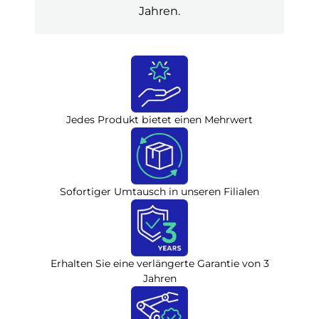
Jahren.
Jedes Produkt bietet einen Mehrwert
Sofortiger Umtausch in unseren Filialen
Erhalten Sie eine verlängerte Garantie von 3
Jahren