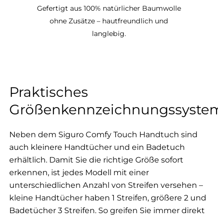
Gefertigt aus 100% natürlicher Baumwolle
ohne Zusätze – hautfreundlich und
langlebig.
Praktisches
Größenkennzeichnungssyste
Neben dem Siguro Comfy Touch Handtuch sind
auch kleinere Handtücher und ein Badetuch
erhältlich. Damit Sie die richtige Größe sofort
erkennen, ist jedes Modell mit einer
unterschiedlichen Anzahl von Streifen versehen –
kleine Handtücher haben 1 Streifen, größere 2 und
Badetücher 3 Streifen. So greifen Sie immer direkt