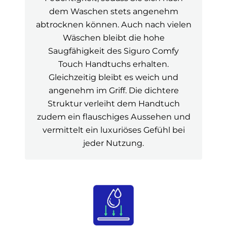
dem Waschen stets angenehm
abtrocknen können. Auch nach vielen
Wäschen bleibt die hohe
Saugfähigkeit des Siguro Comfy
Touch Handtuchs erhalten.
Gleichzeitig bleibt es weich und
angenehm im Griff. Die dichtere
Struktur verleiht dem Handtuch
zudem ein flauschiges Aussehen und
vermittelt ein luxuriöses Gefühl bei
jeder Nutzung.