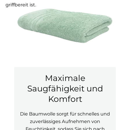
griffbereit ist.
Maximale
Saugfähigkeit und
Komfort
Die Baumwolle sorgt für schnelles und
zuverlässiges Aufnehmen von
Feuchtigkeit, sodass Sie sich nach