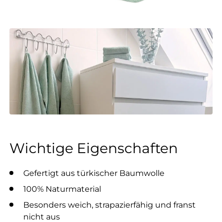
Wichtige Eigenschaften
Gefertigt aus türkischer Baumwolle
100% Naturmaterial
Besonders weich, strapazierfähig und franst
nicht aus