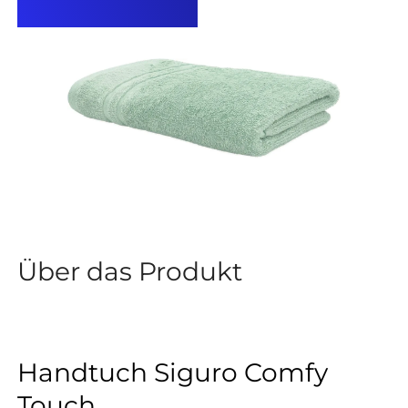
Über das Produkt
Handtuch Siguro Comfy
Touch