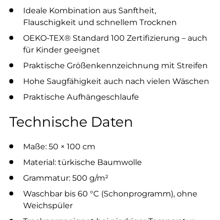
Ideale Kombination aus Sanftheit,
Flauschigkeit und schnellem Trocknen
OEKO-TEX® Standard 100 Zertifizierung – auch
für Kinder geeignet
Praktische Größenkennzeichnung mit Streifen
Hohe Saugfähigkeit auch nach vielen Wäschen
Praktische Aufhängeschlaufe
Technische Daten
Maße: 50 × 100 cm
Material: türkische Baumwolle
Grammatur: 500 g/m²
Waschbar bis 60 °C (Schonprogramm), ohne
Weichspüler