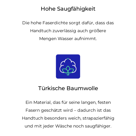
Hohe Saugfähigkeit
Die hohe Faserdichte sorgt dafür, dass das
Handtuch zuverlässig auch größere
Mengen Wasser aufnimmt.
Türkische Baumwolle
Ein Material, das für seine langen, festen
Fasern geschätzt wird – dadurch ist das
Handtuch besonders weich, strapazierfähig
und mit jeder Wäsche noch saugfähiger.