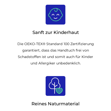
Sanft zur Kinderhaut
Die OEKO-TEX® Standard 100 Zertifizierung
garantiert, dass das Handtuch frei von
Schadstoffen ist und somit auch für Kinder
und Allergiker unbedenklich.
Reines Naturmaterial