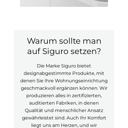
Warum sollte man
auf Siguro setzen?
Die Marke Siguro bietet
designabgestimmte Produkte, mit
denen Sie Ihre Wohnungseinrichtung
geschmackvoll ergänzen können. Wir
produzieren alles in zertifizierten,
auditierten Fabriken, in denen
Qualität und menschlicher Ansatz
gewährleistet sind. Auch Ihr Komfort
liegt uns am Herzen, und wir