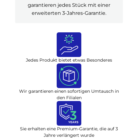
garantieren jedes Stück mit einer
erweiterten 3-Jahres-Garantie.
Jedes Produkt bietet etwas Besonderes
Wir garantieren einen sofortigen Umtausch in
den Filialen
Sie erhalten eine Premium-Garantie, die auf 3
Jahre verlängert wurde