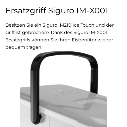
Ersatzgriff Siguro IM-X001
Besitzen Sie ein Siguro IM210 Ice Touch und der
Griff ist gebrochen? Dank des Siguro IM-X001
Ersatzgriffs können Sie Ihren Eisbereiter wieder
bequem tragen.