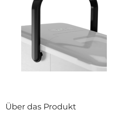
Über das Produkt