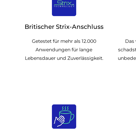
Britischer Strix-Anschluss
Getestet für mehr als 12.000
Das 
Anwendungen für lange
schadst
Lebensdauer und Zuverlässigkeit.
unbeden