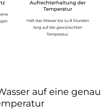
tz
Aufrechterhaltung der
Temperatur
eine
Hält das Wasser bis zu 8 Stunden
egen
lang auf der gewünschten
Temperatur.
 Wasser auf eine genau
emperatur