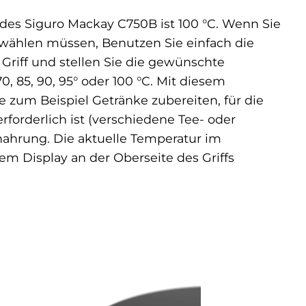
 des Siguro Mackay C750B ist 100 °C. Wenn Sie
wählen müssen, Benutzen Sie einfach die
Griff und stellen Sie die gewünschte
70, 85, 90, 95° oder 100 °C. Mit diesem
 zum Beispiel Getränke zubereiten, für die
forderlich ist (verschiedene Tee- oder
nahrung. Die aktuelle Temperatur im
m Display an der Oberseite des Griffs