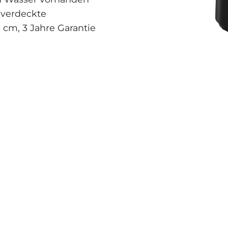
, verdeckte
 cm, 3 Jahre Garantie