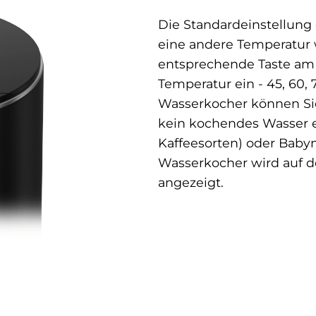
Die Standardeinstellung
eine andere Temperatur 
entsprechende Taste am 
Temperatur ein - 45, 60, 
Wasserkocher können Sie
kein kochendes Wasser er
Kaffeesorten) oder Baby
Wasserkocher wird auf de
angezeigt.