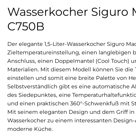
Wasserkocher Siguro
C750B
Der elegante 1,5-Liter-Wasserkocher Siguro Ma
Zieltemperatureinstellung, einen langlebigen br
Anschluss, einen Doppelmantel (Cool Touch) 
Materialien. Mit diesem Modell können Sie die
einstellen und somit eine breite Palette von H
Selbstverständlich gibt es eine automatische 
des Siedepunktes, eine Temperaturhaltefunktio
und einen praktischen 360°-Schwenkfuß mit St
Mit seinem eleganten Design und dem Griff in 
Wasserkocher zu einem interessanten Design-A
moderne Küche.