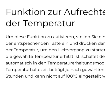
Funktion zur Aufrecht
der Temperatur
Um diese Funktion zu aktivieren, stellen Sie e
der entsprechenden Taste ein und drücken dan
der Temperatur, um den Heizvorgang zu starten
die gewählte Temperatur erhitzt ist, schaltet 
automatisch in den Temperaturerhaltungsmod
Temperaturhaltezeit beträgt je nach gewählte
Stunden und kann nicht auf 100°C eingestellt 