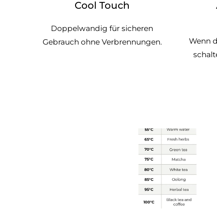
Cool Touch
Doppelwandig für sicheren
Wenn de
Gebrauch ohne Verbrennungen.
schalt