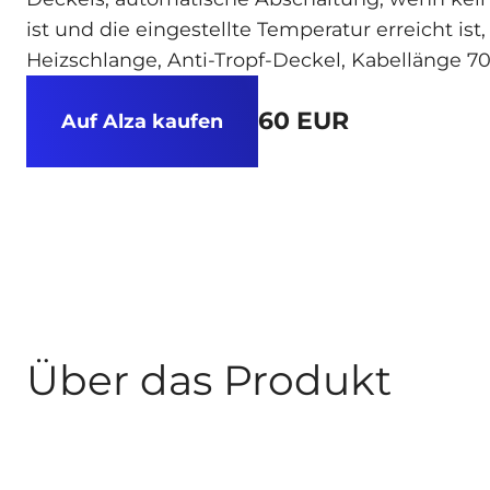
ist und die eingestellte Temperatur erreicht ist
Heizschlange, Anti-Tropf-Deckel, Kabellänge 70
60 EUR
Auf Alza kaufen
Über das Produkt