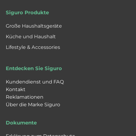
Siguro Produkte
Große Haushaltsgeräte
Küche und Haushalt
Lifestyle & Accessories
Entdecken Sie Siguro
Kundendienst und FAQ
Kontakt
Reklamationen
Über die Marke Siguro
Dokumente