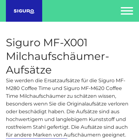
Siguro MF-X001
Milchaufschäumer-
Aufsätze
Sie werden die Ersatzaufsätze für die Siguro MF-
M280 Coffee Time und Siguro MF-M620 Coffee
Time Milchaufschäumer zu schätzen wissen,
besonders wenn Sie die Originalaufsätze verloren
oder beschädigt haben. Die Aufsätze sind aus
hochwertigem und langlebigem Kunststoff und
rostfreiem Stahl gefertigt. Die Aufsätze sind auch
für andere Marken von Aufschäumern geeignet.