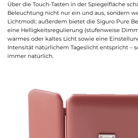
Über die Touch-Tasten in der Spiegelfläche scha
Beleuchtung nicht nur ein und aus, sondern 
Lichtmodi; außerdem bietet die Siguro Pure Be
eine Helligkeitsregulierung (stufenweise Dim
warmes oder kaltes Licht sowie eine Einstellun
Intensität natürlichem Tageslicht entspricht – 
immer natürlich.