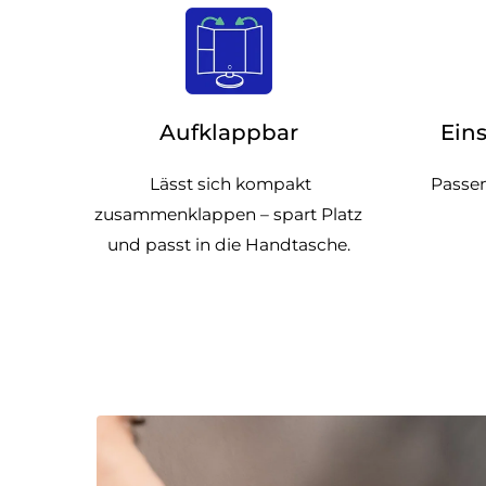
Aufklappbar
Eins
Lässt sich kompakt
Passen
zusammenklappen – spart Platz
und passt in die Handtasche.