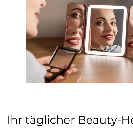
Ihr täglicher Beauty-H