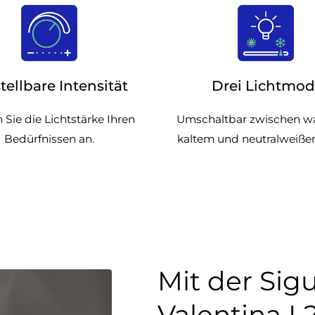
tellbare Intensität
Drei Lichtmod
 Sie die Lichtstärke Ihren
Umschaltbar zwischen 
Bedürfnissen an.
kaltem und neutralweißem
Mit der Sig
Valentina 