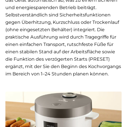
das Gerät automatisch ab, was zu einem sicheren
und energiesparenden Betrieb beiträgt.
Selbstverständlich sind Sicherheitsfunktionen
gegen Überhitzung, Kurzschluss oder Trockenlauf
(ohne eingesetzten Behälter) integriert. Die
praktische Ausführung wird durch Tragegriffe für
einen einfachen Transport, rutschfeste Füße für
einen stabilen Stand auf der Arbeitsfläche sowie
die Funktion des verzögerten Starts (PRESET)
ergänzt, mit der Sie den Beginn des Kochvorgangs
im Bereich von 1–24 Stunden planen können.