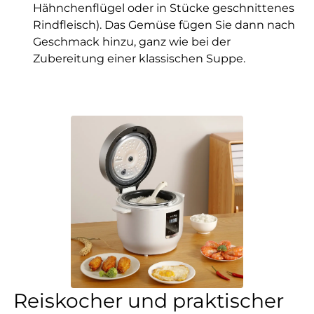
Hähnchenflügel oder in Stücke geschnittenes
Rindfleisch). Das Gemüse fügen Sie dann nach
Geschmack hinzu, ganz wie bei der
Zubereitung einer klassischen Suppe.
Reiskocher und praktischer