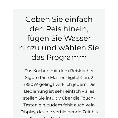
Geben Sie einfach
den Reis hinein,
fügen Sie Wasser
hinzu und wählen Sie
das Programm
Das Kochen mit dem Reiskocher
Siguro Rice Master Digital Gen. 2
R950W gelingt wirklich jedem. Die
Bedienung ist sehr einfach – alles
stellen Sie intuitiv über die Touch-
Tasten ein, zudem fehlt auch kein
Display, das die verbleibende Zeit bis