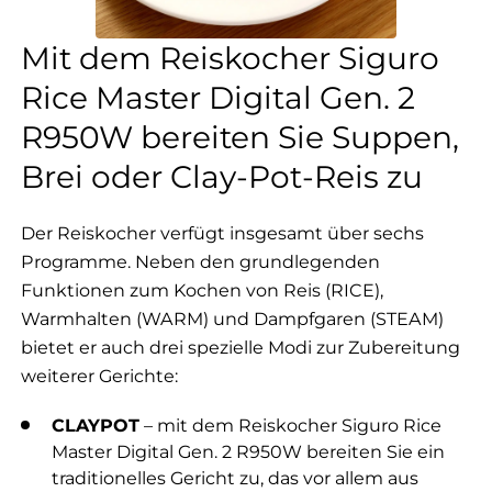
Mit dem Reiskocher Siguro
Rice Master Digital Gen. 2
R950W bereiten Sie Suppen,
Brei oder Clay-Pot-Reis zu
Der Reiskocher verfügt insgesamt über sechs
Programme. Neben den grundlegenden
Funktionen zum Kochen von Reis (RICE),
Warmhalten (WARM) und Dampfgaren (STEAM)
bietet er auch drei spezielle Modi zur Zubereitung
weiterer Gerichte:
CLAYPOT
– mit dem Reiskocher Siguro Rice
Master Digital Gen. 2 R950W bereiten Sie ein
traditionelles Gericht zu, das vor allem aus