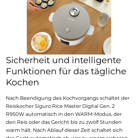
Sicherheit und intelligente
Funktionen für das tägliche
Kochen
Nach Beendigung des Kochvorgangs schaltet der
Reiskocher Siguro Rice Master Digital Gen. 2
R950W automatisch in den WARM-Modus, der
den Reis oder das Gericht bis zu zwölf Stunden
warm hält. Nach Ablauf dieser Zeit schaltet sich