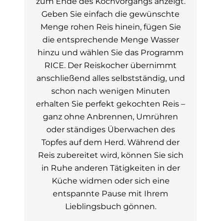
zum Ende des Kochvorgangs anzeigt.
Geben Sie einfach die gewünschte
Menge rohen Reis hinein, fügen Sie
die entsprechende Menge Wasser
hinzu und wählen Sie das Programm
RICE. Der Reiskocher übernimmt
anschließend alles selbstständig, und
schon nach wenigen Minuten
erhalten Sie perfekt gekochten Reis –
ganz ohne Anbrennen, Umrühren
oder ständiges Überwachen des
Topfes auf dem Herd. Während der
Reis zubereitet wird, können Sie sich
in Ruhe anderen Tätigkeiten in der
Küche widmen oder sich eine
entspannte Pause mit Ihrem
Lieblingsbuch gönnen.