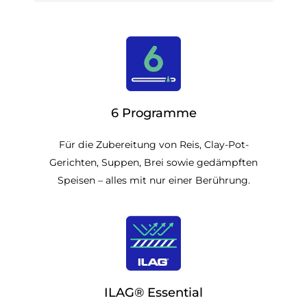
6 Programme
Für die Zubereitung von Reis, Clay-Pot-
Gerichten, Suppen, Brei sowie gedämpften
Speisen – alles mit nur einer Berührung.
ILAG® Essential