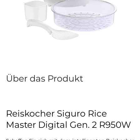
Über das Produkt
Reiskocher Siguro Rice
Master Digital Gen. 2 R950W