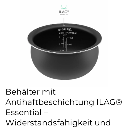
Behälter mit
Antihaftbeschichtung ILAG®
Essential –
Widerstandsfähigkeit und