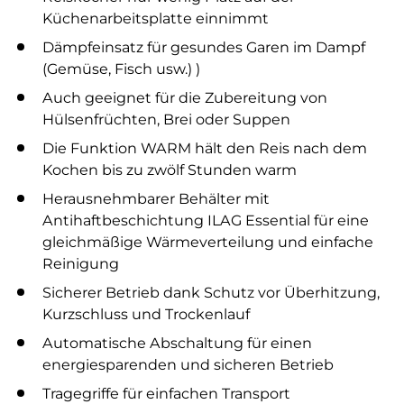
Küchenarbeitsplatte einnimmt
Dämpfeinsatz für gesundes Garen im Dampf
(Gemüse, Fisch usw.) )
Auch geeignet für die Zubereitung von
Hülsenfrüchten, Brei oder Suppen
Die Funktion WARM hält den Reis nach dem
Kochen bis zu zwölf Stunden warm
Herausnehmbarer Behälter mit
Antihaftbeschichtung ILAG Essential für eine
gleichmäßige Wärmeverteilung und einfache
Reinigung
Sicherer Betrieb dank Schutz vor Überhitzung,
Kurzschluss und Trockenlauf
Automatische Abschaltung für einen
energiesparenden und sicheren Betrieb
Tragegriffe für einfachen Transport