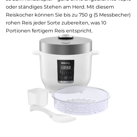
oder ständiges Stehen am Herd. Mit diesem
Reiskocher können Sie bis zu 750 g (5 Messbecher)
rohen Reis jeder Sorte zubereiten, was 10
Portionen fertigem Reis entspricht.