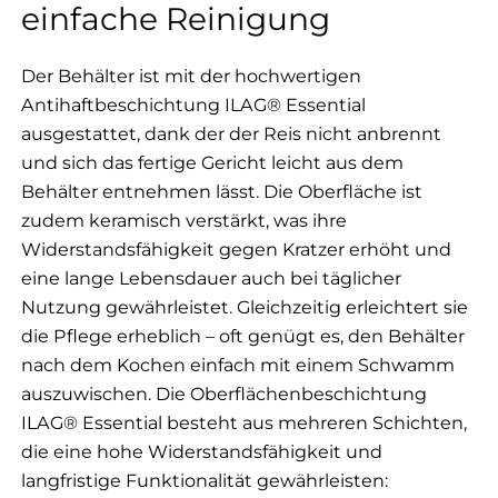
einfache Reinigung
Der Behälter ist mit der hochwertigen
Antihaftbeschichtung ILAG® Essential
ausgestattet, dank der der Reis nicht anbrennt
und sich das fertige Gericht leicht aus dem
Behälter entnehmen lässt. Die Oberfläche ist
zudem keramisch verstärkt, was ihre
Widerstandsfähigkeit gegen Kratzer erhöht und
eine lange Lebensdauer auch bei täglicher
Nutzung gewährleistet. Gleichzeitig erleichtert sie
die Pflege erheblich – oft genügt es, den Behälter
nach dem Kochen einfach mit einem Schwamm
auszuwischen. Die Oberflächenbeschichtung
ILAG® Essential besteht aus mehreren Schichten,
die eine hohe Widerstandsfähigkeit und
langfristige Funktionalität gewährleisten: