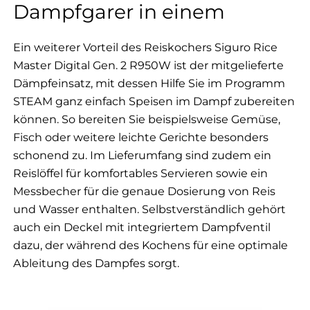
Dampfgarer in einem
Ein weiterer Vorteil des Reiskochers Siguro Rice
Master Digital Gen. 2 R950W ist der mitgelieferte
Dämpfeinsatz, mit dessen Hilfe Sie im Programm
STEAM ganz einfach Speisen im Dampf zubereiten
können. So bereiten Sie beispielsweise Gemüse,
Fisch oder weitere leichte Gerichte besonders
schonend zu. Im Lieferumfang sind zudem ein
Reislöffel für komfortables Servieren sowie ein
Messbecher für die genaue Dosierung von Reis
und Wasser enthalten. Selbstverständlich gehört
auch ein Deckel mit integriertem Dampfventil
dazu, der während des Kochens für eine optimale
Ableitung des Dampfes sorgt.