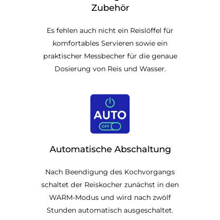
Zubehör
Es fehlen auch nicht ein Reislöffel für
komfortables Servieren sowie ein
praktischer Messbecher für die genaue
Dosierung von Reis und Wasser.
Automatische Abschaltung
Nach Beendigung des Kochvorgangs
schaltet der Reiskocher zunächst in den
WARM-Modus und wird nach zwölf
Stunden automatisch ausgeschaltet.