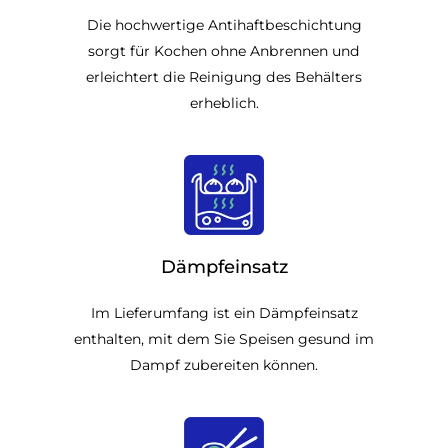
Die hochwertige Antihaftbeschichtung
sorgt für Kochen ohne Anbrennen und
erleichtert die Reinigung des Behälters
erheblich.
Dämpfeinsatz
Im Lieferumfang ist ein Dämpfeinsatz
enthalten, mit dem Sie Speisen gesund im
Dampf zubereiten können.