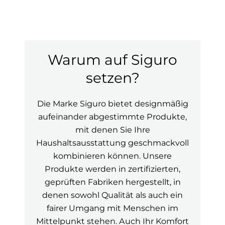
Warum auf Siguro
setzen?
Die Marke Siguro bietet designmäßig
aufeinander abgestimmte Produkte,
mit denen Sie Ihre
Haushaltsausstattung geschmackvoll
kombinieren können. Unsere
Produkte werden in zertifizierten,
geprüften Fabriken hergestellt, in
denen sowohl Qualität als auch ein
fairer Umgang mit Menschen im
Mittelpunkt stehen. Auch Ihr Komfort