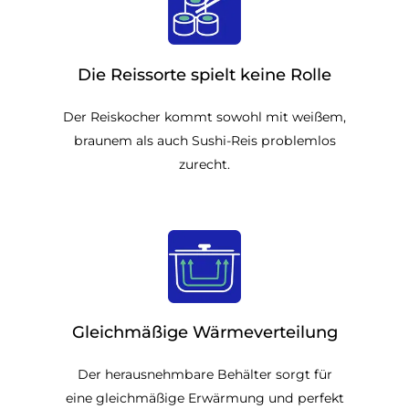
Die Reissorte spielt keine Rolle
Der Reiskocher kommt sowohl mit weißem,
braunem als auch Sushi-Reis problemlos
zurecht.
Gleichmäßige Wärmeverteilung
Der herausnehmbare Behälter sorgt für
eine gleichmäßige Erwärmung und perfekt