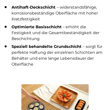
Antihaft-Deckschicht
– widerstandsfähige,
korrosionsbeständige Oberfläche mit hoher
Kratzfestigkeit
Optimierte Basisschicht
– erhöht die
Festigkeit und die Gesamtbeständigkeit der
Beschichtung
Speziell behandelte Grundschicht
– sorgt für
perfekte Haftung der einzelnen Schichten am
Behälter und eine lange Lebensdauer der
Oberfläche