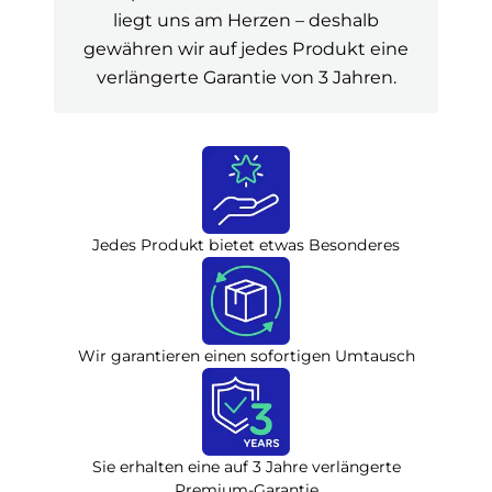
liegt uns am Herzen – deshalb
gewähren wir auf jedes Produkt eine
verlängerte Garantie von 3 Jahren.
Jedes Produkt bietet etwas Besonderes
Wir garantieren einen sofortigen Umtausch
Sie erhalten eine auf 3 Jahre verlängerte
Premium-Garantie