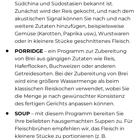
Südchina und Südostasien bekannt ist.
Zunächst wird der Reis gekocht, und nach dem
akustischen Signal können Sie nach und nach
weitere Zutaten hinzufügen, beispielsweise
Gemüse (Karotten, Paprika usw.), Wurstwaren
oder in kleinere Stücke geschnittenes Fleisch.
PORRIDGE
– ein Programm zur Zubereitung
von Brei aus gängigen Zutaten wie Reis,
Haferflocken, Buchweizen oder anderen
Getreidesorten. Bei der Zubereitung von Brei
wird eine größere Wassermenge als beim
klassischen Reiskochen verwendet, wobei Sie
die Menge je nach gewünschter Konsistenz
des fertigen Gerichts anpassen können.
SOUP
– mit diesem Programm bereiten Sie
Ihre beliebten hausgemachten Suppen zu. Für
Fleischbrühen empfehlen wir, das Fleisch in
kleinere Stücke zu portionieren (z. B.