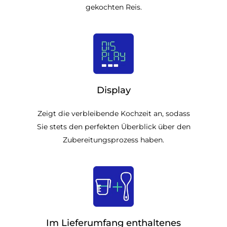
gekochten Reis.
Display
Zeigt die verbleibende Kochzeit an, sodass
Sie stets den perfekten Überblick über den
Zubereitungsprozess haben.
Im Lieferumfang enthaltenes