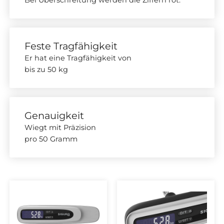
Bei Überschreitung werden die Ziffern rot.
Feste Tragfähigkeit
Er hat eine Tragfähigkeit von
bis zu 50 kg
Genauigkeit
Wiegt mit Präzision
pro 50 Gramm