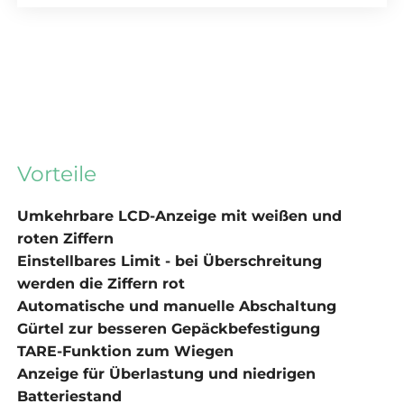
Vorteile
Umkehrbare LCD-Anzeige mit weißen und
roten Ziffern
Einstellbares Limit - bei Überschreitung
werden die Ziffern rot
Automatische und manuelle Abschaltung
Gürtel zur besseren Gepäckbefestigung
TARE-Funktion zum Wiegen
Anzeige für Überlastung und niedrigen
Batteriestand