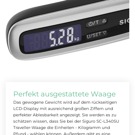
Perfekt ausgestattete Waage
Das gewogene Gewicht wird auf dem rückseitigen
LCD-Display mit ausreichend großen Ziffern und
perfekter Ablesbarkeit angezeigt. Sie werden es zu
schätzen wissen, dass Sie bei der Siguro SC-L340SU
Traveller-Waage die Einheiten - Kilogramm und
Pfund - wählen können. Außerdem gibt es eine