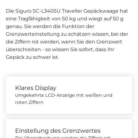
Die Siguro SC-L340SU Traveller Gepäckwaage hat
eine Tragfähigkeit von 50 kg und wiegt auf 50 g
genau. Sie werden die Funktion der
Grenzwerteinstellung zu schätzen wissen, bei der
die Ziffern rot werden, wenn Sie den Grenzwert
überschreiten - so wissen Sie sofort, dass Ihr
Gepäck zu schwer ist.
Klares Display
Umgekehrte LCD-Anzeige mit weißen und
roten Ziffern
Einstellung des Grenzwertes