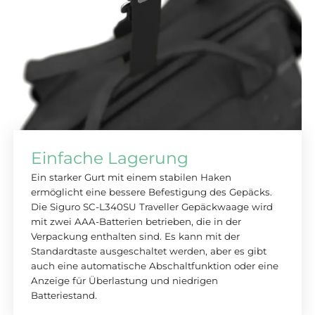
Einfache Lagerung
Ein starker Gurt mit einem stabilen Haken
ermöglicht eine bessere Befestigung des Gepäcks.
Die Siguro SC-L340SU Traveller Gepäckwaage wird
mit zwei AAA-Batterien betrieben, die in der
Verpackung enthalten sind. Es kann mit der
Standardtaste ausgeschaltet werden, aber es gibt
auch eine automatische Abschaltfunktion oder eine
Anzeige für Überlastung und niedrigen
Batteriestand.