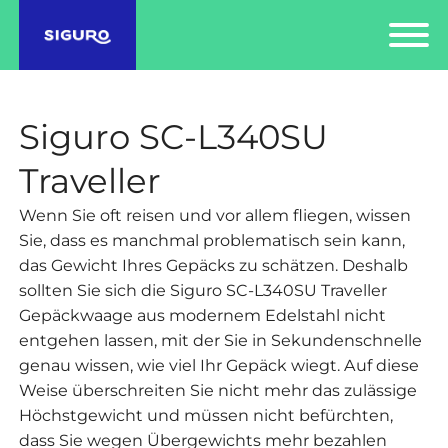
Siguro SC-L340SU
Traveller
Wenn Sie oft reisen und vor allem fliegen, wissen
Sie, dass es manchmal problematisch sein kann,
das Gewicht Ihres Gepäcks zu schätzen. Deshalb
sollten Sie sich die Siguro SC-L340SU Traveller
Gepäckwaage aus modernem Edelstahl nicht
entgehen lassen, mit der Sie in Sekundenschnelle
genau wissen, wie viel Ihr Gepäck wiegt. Auf diese
Weise überschreiten Sie nicht mehr das zulässige
Höchstgewicht und müssen nicht befürchten,
dass Sie wegen Übergewichts mehr bezahlen