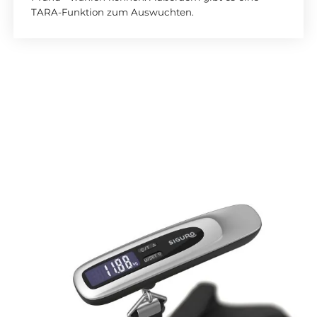
TARA-Funktion zum Auswuchten.