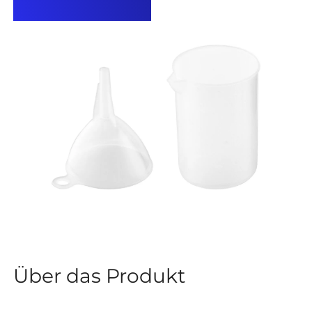
Über das Produkt