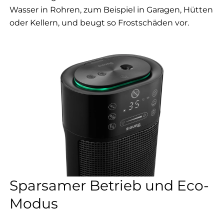
Wasser in Rohren, zum Beispiel in Garagen, Hütten
oder Kellern, und beugt so Frostschäden vor.
Sparsamer Betrieb und Eco-
Modus