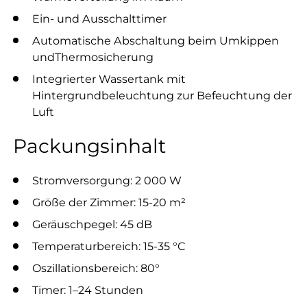
Ein- und Ausschalttimer
Automatische Abschaltung beim Umkippen
und
Thermosicherung
Integrierter Wassertank mit
Hintergrundbeleuchtung zur Befeuchtung der
Luft
Packungsinhalt
Stromversorgung: 2 000 W
Größe der Zimmer: 15-20 m²
Geräuschpegel: 45 dB
Temperaturbereich: 15-35 °C
Oszillationsbereich: 80°
Timer: 1–24 Stunden