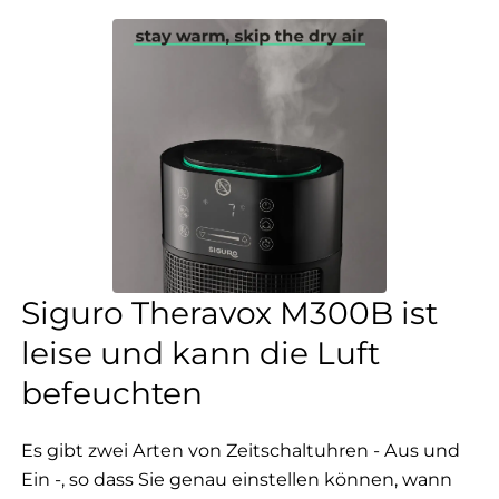
Siguro Theravox M300B ist
leise und kann die Luft
befeuchten
Es gibt zwei Arten von Zeitschaltuhren - Aus und
Ein -, so dass Sie genau einstellen können, wann