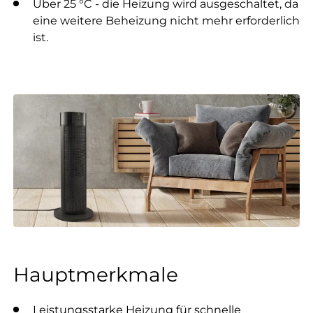
Über 25 °C - die Heizung wird ausgeschaltet, da
eine weitere Beheizung nicht mehr erforderlich
ist.
Hauptmerkmale
Leistungsstarke Heizung für schnelle