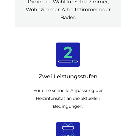
Die ideale Wahl für Schlafzimmer,
Wohnzimmer, Arbeitszimmer oder
Bäder.
Zwei Leistungsstufen
Für eine schnelle Anpassung der
Heizintensität an die aktuellen
Bedingungen.