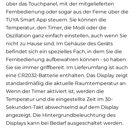
über das Touchpanel, mit der mitgelieferten
Fernbedienung oder sogar aus der Ferne über die
TUYA Smart App steuern. Sie können die
Temperatur, den Timer, die Modi oder die
Oszillation ganz einfach einstellen, auch wenn Sie
nicht zu Hause sind. Im Gehäuse des Geräts
befindet sich ein spezielles Fach, in dem Sie die
Fernbedienung aufbewahren können - so haben
Sie sie immer griffbereit. Im Lieferumfang ist auch
eine CR2032-Batterie enthalten. Das Display zeigt
standardmäßig die aktuelle Raumtemperatur an.
Wenn der Timer aktiviert ist, werden die
Temperatur und die eingestellte Zeit im 30-
Sekunden-Takt abwechselnd auf dem Display
angezeigt. Die Hintergrundbeleuchtung des
Displays kann bei Bedarf ausgeschaltet werden.