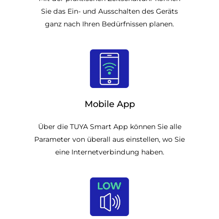
Sie das Ein- und Ausschalten des Geräts
ganz nach Ihren Bedürfnissen planen.
Mobile App
Über die TUYA Smart App können Sie alle
Parameter von überall aus einstellen, wo Sie
eine Internetverbindung haben.