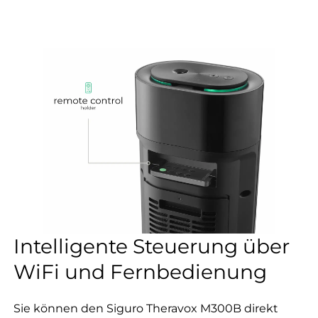
Intelligente Steuerung über
WiFi und Fernbedienung
Sie können den Siguro Theravox M300B direkt