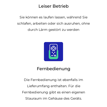
Leiser Betrieb
Sie können es laufen lassen, während Sie
schlafen, arbeiten oder sich ausruhen, ohne
durch Lärm gestört zu werden
Fernbedienung
Die Fernbedienung ist ebenfalls im
Lieferumfang enthalten. Für die
Fernbedienung gibt es einen eigenen
Stauraum im Gehäuse des Geräts.