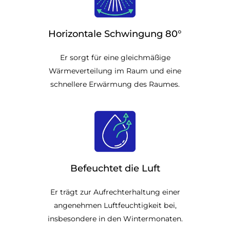
Horizontale Schwingung 80°
Er sorgt für eine gleichmäßige
Wärmeverteilung im Raum und eine
schnellere Erwärmung des Raumes.
Befeuchtet die Luft
Er trägt zur Aufrechterhaltung einer
angenehmen Luftfeuchtigkeit bei,
insbesondere in den Wintermonaten.