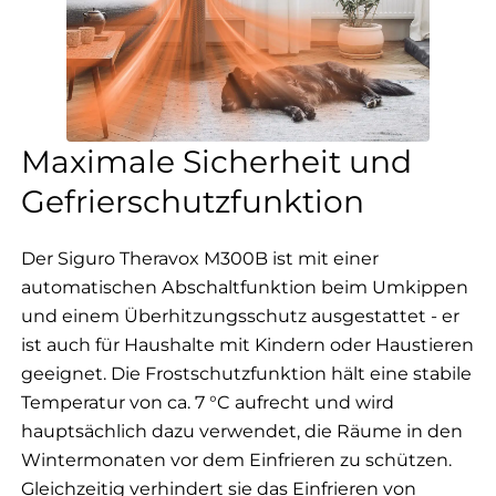
Maximale Sicherheit und
Gefrierschutzfunktion
Der Siguro Theravox M300B ist mit einer
automatischen Abschaltfunktion beim Umkippen
und einem Überhitzungsschutz ausgestattet - er
ist auch für Haushalte mit Kindern oder Haustieren
geeignet. Die Frostschutzfunktion hält eine stabile
Temperatur von ca. 7 °C aufrecht und wird
hauptsächlich dazu verwendet, die Räume in den
Wintermonaten vor dem Einfrieren zu schützen.
Gleichzeitig verhindert sie das Einfrieren von