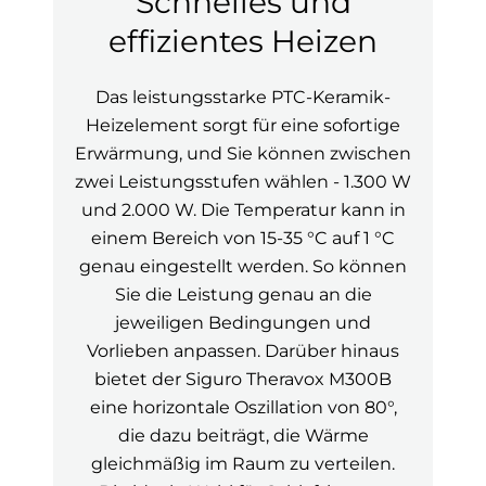
Schnelles und
effizientes Heizen
Das leistungsstarke PTC-Keramik-
Heizelement sorgt für eine sofortige
Erwärmung, und Sie können zwischen
zwei Leistungsstufen wählen - 1.300 W
und 2.000 W. Die Temperatur kann in
einem Bereich von 15-35 °C auf 1 °C
genau eingestellt werden. So können
Sie die Leistung genau an die
jeweiligen Bedingungen und
Vorlieben anpassen. Darüber hinaus
bietet der Siguro Theravox M300B
eine horizontale Oszillation von 80°,
die dazu beiträgt, die Wärme
gleichmäßig im Raum zu verteilen.