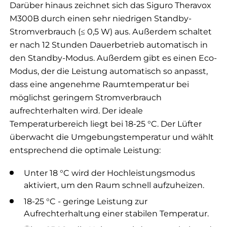
Darüber hinaus zeichnet sich das Siguro Theravox
M300B durch einen sehr niedrigen Standby-
Stromverbrauch (≤ 0,5 W) aus. Außerdem schaltet
er nach 12 Stunden Dauerbetrieb automatisch in
den Standby-Modus. Außerdem gibt es einen Eco-
Modus, der die Leistung automatisch so anpasst,
dass eine angenehme Raumtemperatur bei
möglichst geringem Stromverbrauch
aufrechterhalten wird. Der ideale
Temperaturbereich liegt bei 18-25 °C. Der Lüfter
überwacht die Umgebungstemperatur und wählt
entsprechend die optimale Leistung:
Unter 18 °C wird der Hochleistungsmodus
aktiviert, um den Raum schnell aufzuheizen.
18-25 °C - geringe Leistung zur
Aufrechterhaltung einer stabilen Temperatur.