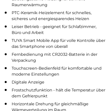
Raumerwärmung
PTC-Keramik-Heizelement für schnelles,
sicheres und energiesparendes Heizen
Leiser Betrieb - geeignet für Schlafzimmer,
Büro und Arbeit
TUYA Smart Mobile App für volle Kontrolle über
das Smartphone von überall
Fernbedienung mit CR2032-Batterie in der
Verpackung
Touchscreen-Bedienfeld für komfortable und
moderne Einstellungen
Digitale Anzeige
Frostschutzfunktion - hält die Temperatur über
dem Gefrierpunkt
Horizontale Drehung für gleichmäßige
Wärmeverteilung im Raum