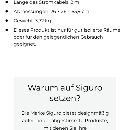
Länge des Stromkabels: 2 m
Abmessungen: 26 × 26 × 65,9 cm
Gewicht: 3,72 kg
Dieses Produkt ist nur für gut isolierte Räume
oder für den gelegentlichen Gebrauch
geeignet.
Warum auf Siguro
setzen?
Die Marke Siguro bietet designmäßig
aufeinander abgestimmte Produkte,
mit denen Sie Ihre