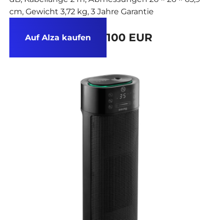
cm, Gewicht 3,72 kg, 3 Jahre Garantie
100 EUR
Auf Alza kaufen