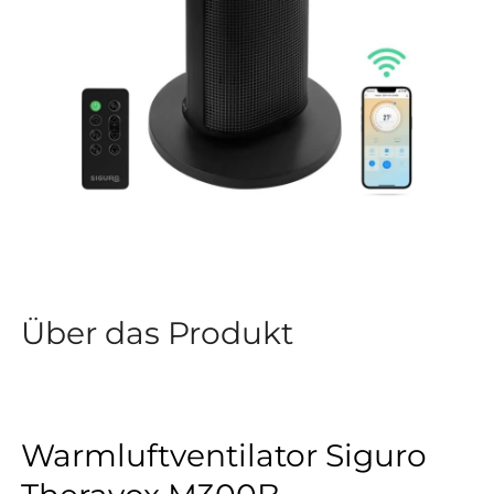
Über das Produkt
Warmluftventilator Siguro