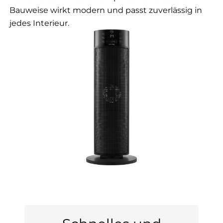
Bauweise wirkt modern und passt zuverlässig in
jedes Interieur.