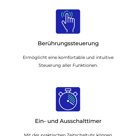
Berührungssteuerung
Ermöglicht eine komfortable und intuitive
Steuerung aller Funktionen.
Ein- und Ausschalttimer
Mit der praktischen Zeitschaltuhr können