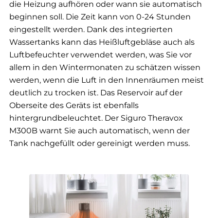
die Heizung aufhören oder wann sie automatisch
beginnen soll. Die Zeit kann von 0-24 Stunden
eingestellt werden. Dank des integrierten
Wassertanks kann das Heißluftgebläse auch als
Luftbefeuchter verwendet werden, was Sie vor
allem in den Wintermonaten zu schätzen wissen
werden, wenn die Luft in den Innenräumen meist
deutlich zu trocken ist. Das Reservoir auf der
Oberseite des Geräts ist ebenfalls
hintergrundbeleuchtet. Der Siguro Theravox
M300B warnt Sie auch automatisch, wenn der
Tank nachgefüllt oder gereinigt werden muss.