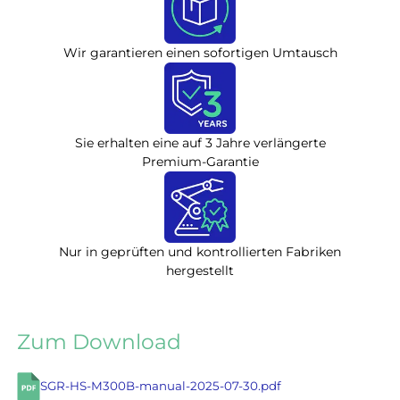
Wir garantieren einen sofortigen Umtausch
Sie erhalten eine auf 3 Jahre verlängerte
Premium-Garantie
Nur in geprüften und kontrollierten Fabriken
hergestellt
Zum Download
SGR-HS-M300B-manual-2025-07-30.pdf