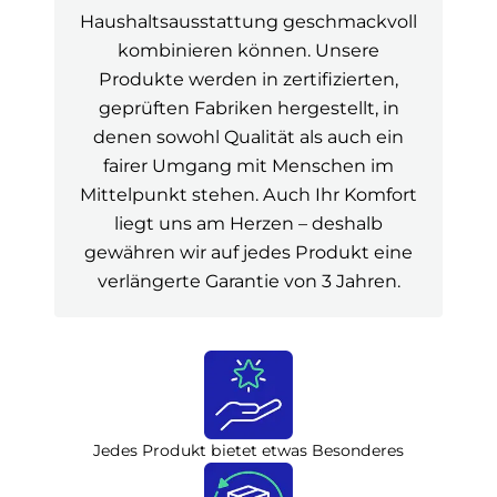
Haushaltsausstattung geschmackvoll
kombinieren können. Unsere
Produkte werden in zertifizierten,
geprüften Fabriken hergestellt, in
denen sowohl Qualität als auch ein
fairer Umgang mit Menschen im
Mittelpunkt stehen. Auch Ihr Komfort
liegt uns am Herzen – deshalb
gewähren wir auf jedes Produkt eine
verlängerte Garantie von 3 Jahren.
Jedes Produkt bietet etwas Besonderes