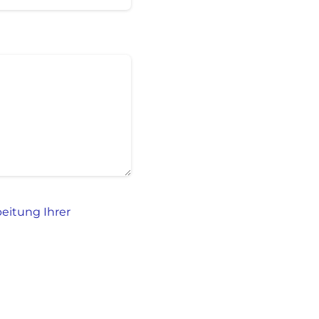
beitung Ihrer