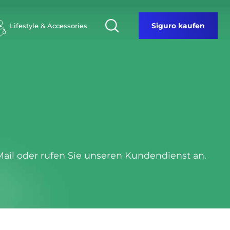
Lifestyle & Accessories
Siguro kaufen
ail oder rufen Sie unseren Kundendienst an.