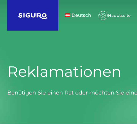
Deutsch
Hauptseite
Reklamationen
Benötigen Sie einen Rat oder möchten Sie ein