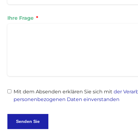
Ihre Frage
Mit dem Absenden erklären Sie sich mit
der Verar
personenbezogenen Daten einverstanden
Senden Sie