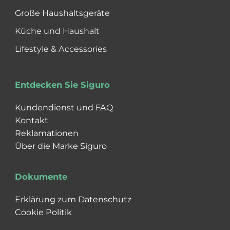
Große Haushaltsgeräte
Küche und Haushalt
Lifestyle & Accessories
Entdecken Sie Siguro
Kundendienst und FAQ
Kontakt
Reklamationen
Über die Marke Siguro
Dokumente
Erklärung zum Datenschutz
Cookie Politik