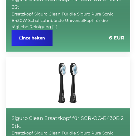
2St.
Ersatzkopf Siguro Clean Für die Siguro Pure Sonic
B430W Schallzahnbürste Universalkopf für die
tägliche Reinigung […]
6 EUR
Einzelheiten
Siguro Clean Ersatzkopf für SGR-OC-B430B 2
Stk.
Ersatzkopf Siguro Clean Für die Siguro Pure Sonic