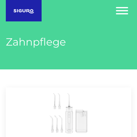
Zahnpflege