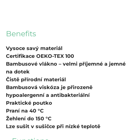
Benefits
Vysoce savý materiál
Certifikace OEKO-TEX 100
Bambusové vlákno – velmi příjemné a jemné
na dotek
Čistě přírodní materiál
Bambusová viskóza je přirozeně
hypoalergenní a antibakteriální
Praktické poutko
Praní na 40 °C
Žehlení do 150 °C
Lze sušit v sušičce při nízké teplotě