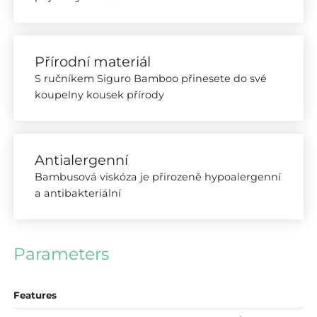
Přírodní materiál
S ručníkem Siguro Bamboo přinesete do své
koupelny kousek přírody
Antialergenní
Bambusová viskóza je přirozeně hypoalergenní
a antibakteriální
Parameters
Features