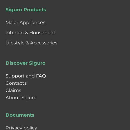
Siguro Products
Major Appliances
Kitchen & Household
Lifestyle & Accessories
Discover Siguro
Support and FAQ
Contacts
Claims
About Siguro
Documents
Privacy policy