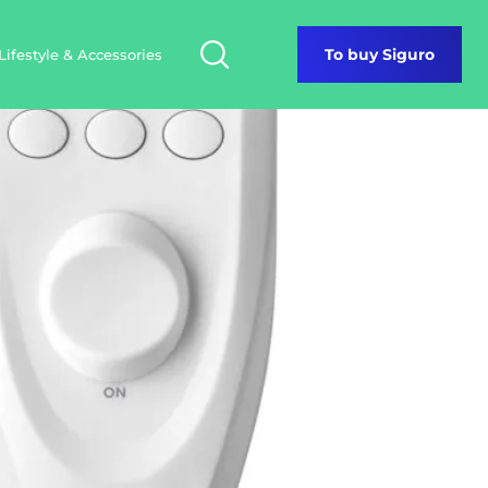
Lifestyle & Accessories
To buy Siguro