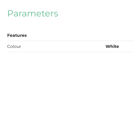
Parameters
Features
Colour
White