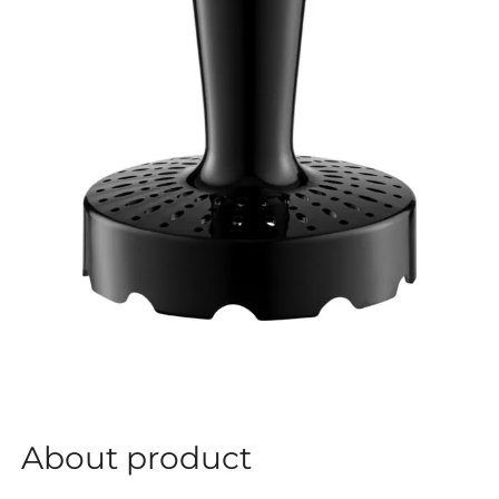
About product