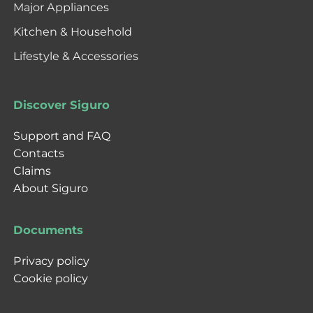
Major Appliances
Kitchen & Household
Lifestyle & Accessories
Discover Siguro
Support and FAQ
Contacts
Claims
About Siguro
Documents
Privacy policy
Cookie policy