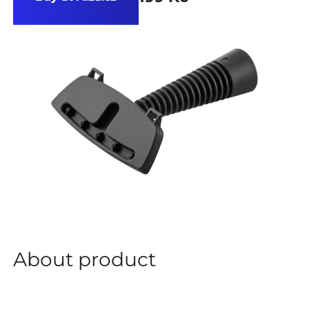
About product