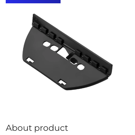
About product