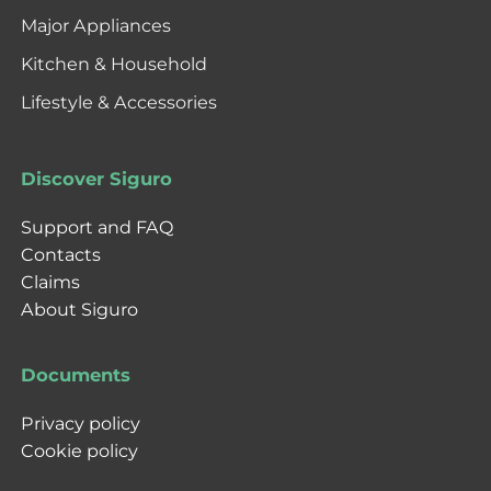
Major Appliances
Kitchen & Household
Lifestyle & Accessories
Discover Siguro
Support and FAQ
Contacts
Claims
About Siguro
Documents
Privacy policy
Cookie policy