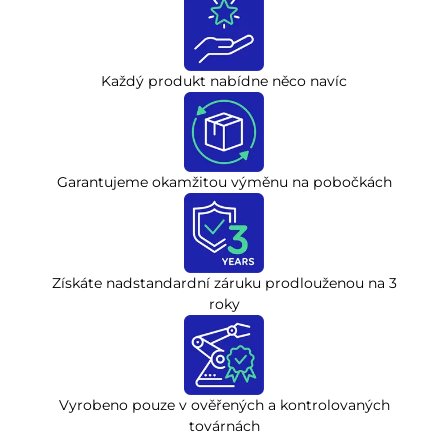
Každý produkt nabídne něco navíc
Garantujeme okamžitou výměnu na pobočkách
Získáte nadstandardní záruku prodlouženou na 3
roky
Vyrobeno pouze v ověřených a kontrolovaných
továrnách