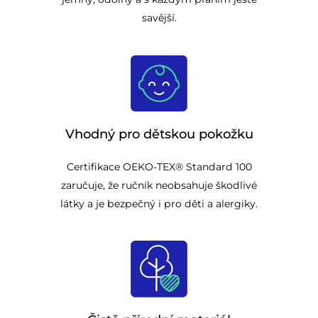
savější.
Vhodný pro dětskou pokožku
Certifikace OEKO-TEX® Standard 100
zaručuje, že ručník neobsahuje škodlivé
látky a je bezpečný i pro děti a alergiky.