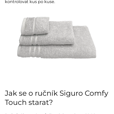
kontrolovat kus po kuse.
Jak se o ručník Siguro Comfy
Touch starat?