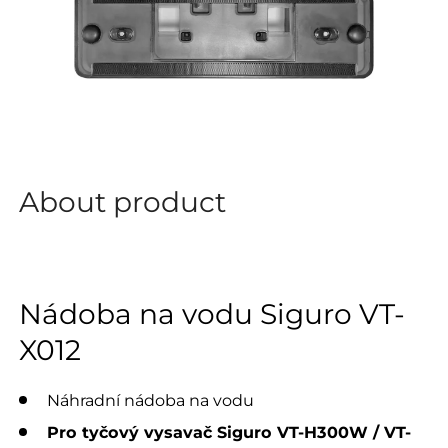
About product
Nádoba na vodu Siguro VT-
X012
Náhradní nádoba na vodu
Pro tyčový vysavač Siguro VT-H300W / VT-