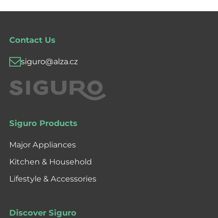
Contact Us
siguro@alza.cz
Siguro Products
Major Appliances
Kitchen & Household
Lifestyle & Accessories
Discover Siguro