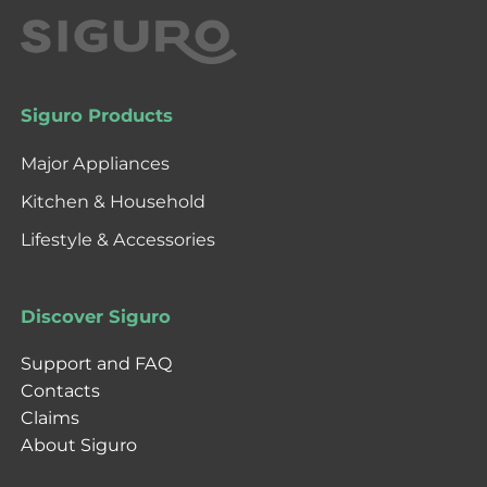
Siguro Products
Major Appliances
Kitchen & Household
Lifestyle & Accessories
Discover Siguro
Support and FAQ
Contacts
Claims
About Siguro