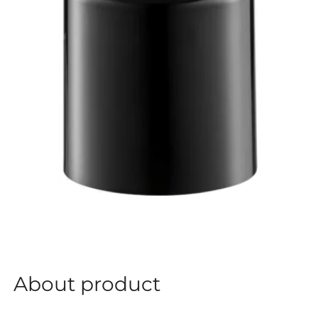
About product