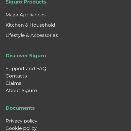
Siguro Products
Major Appliances
Kitchen & Household
Lifestyle & Accessories
Discover Siguro
Support and FAQ
Contacts
Claims
About Siguro
Documents
Privacy policy
Cookie policy