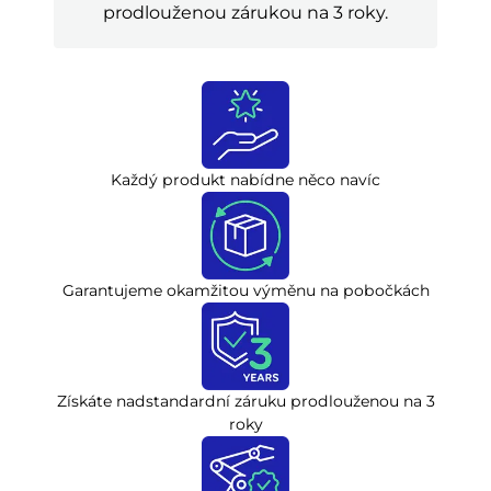
prodlouženou zárukou na 3 roky.
Každý produkt nabídne něco navíc
Garantujeme okamžitou výměnu na pobočkách
Získáte nadstandardní záruku prodlouženou na 3
roky