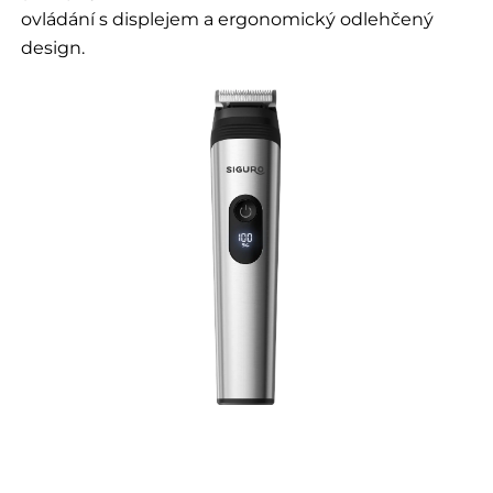
ovládání s displejem a ergonomický odlehčený
design.