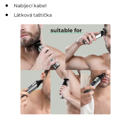
Nabíjecí kabel
Látková taštička