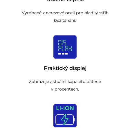
Vyrobené z nerezové oceli pro hladký střih
bez tahání.
Praktický displej
Zobrazuje aktuální kapacitu baterie
v procentech.