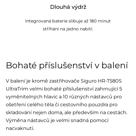
Dlouhá výdrž
Integrovaná baterie slibuje až 180 minut
stříhání na jedno nabití.
Bohaté příslušenství v balení
V balení je kromě zastřihovače Siguro HR-T580S
UltraTrim velmi bohaté příslušenství zahrnující 5
vyměnitelných hlavic a 10 různých nástavců pro
ošetření celého těla či cestovního pouzdra pro
skladování nejen doma, ale především na cestách.
Výměna nástavců je velmi snadná pomocí
nacvaknutí.