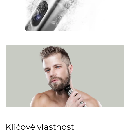
Klíčové vlastnosti