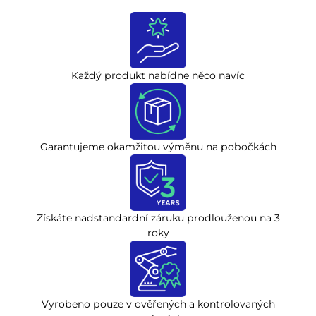
Každý produkt nabídne něco navíc
Garantujeme okamžitou výměnu na pobočkách
Získáte nadstandardní záruku prodlouženou na 3
roky
Vyrobeno pouze v ověřených a kontrolovaných