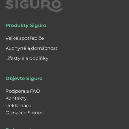
Produkty Siguro
Velké spotřebiče
Kuchyně a domácnost
Lifestyle a doplňky
Objevte Siguro
Podpora a FAQ
Kontakty
Reklamace
O značce Siguro