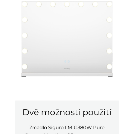
Dvě možnosti použití
Zrcadlo Siguro LM-G380W Pure