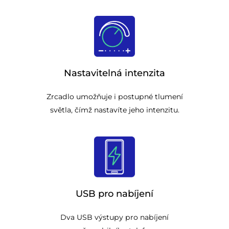
Nastavitelná intenzita
Zrcadlo umožňuje i postupné tlumení
světla, čímž nastavíte jeho intenzitu.
USB pro nabíjení
Dva USB výstupy pro nabíjení