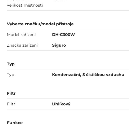
velikost místnosti
Vyberte značku/model přístroje
Model zařízení
DH-C300W
Značka zařízení
Siguro
Typ
Typ
Kondenzační, S čističkou vzduchu
Filtr
Filtr
Uhlíkový
Funkce