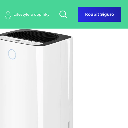
Lifestyle a doplňky
Koupit Siguro