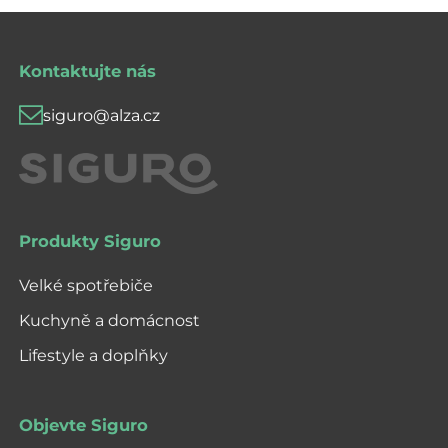
Kontaktujte nás
siguro@alza.cz
Produkty Siguro
Velké spotřebiče
Kuchyně a domácnost
Lifestyle a doplňky
Objevte Siguro