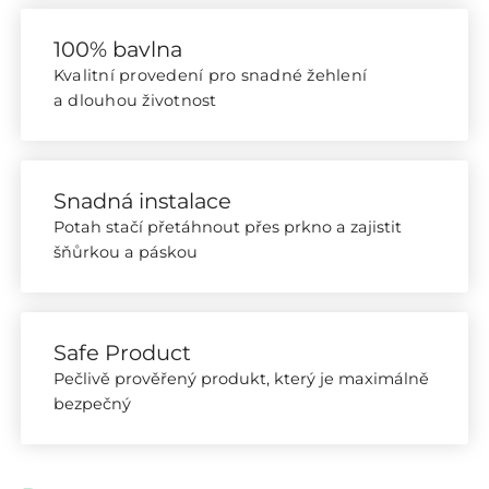
100% bavlna
Kvalitní provedení pro snadné žehlení
a dlouhou životnost
Snadná instalace
Potah stačí přetáhnout přes prkno a zajistit
šňůrkou a páskou
Safe Product
Pečlivě prověřený produkt, který je maximálně
bezpečný