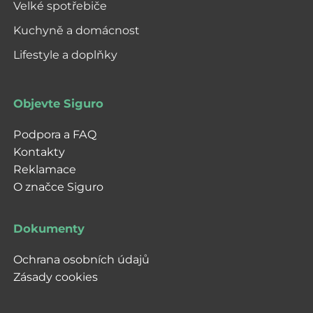
Velké spotřebiče
Kuchyně a domácnost
Lifestyle a doplňky
Objevte Siguro
Podpora a FAQ
Kontakty
Reklamace
O značce Siguro
Dokumenty
Ochrana osobních údajů
Zásady cookies