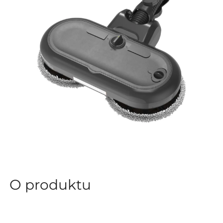
O produktu