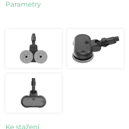
Parametry
Ke stažení