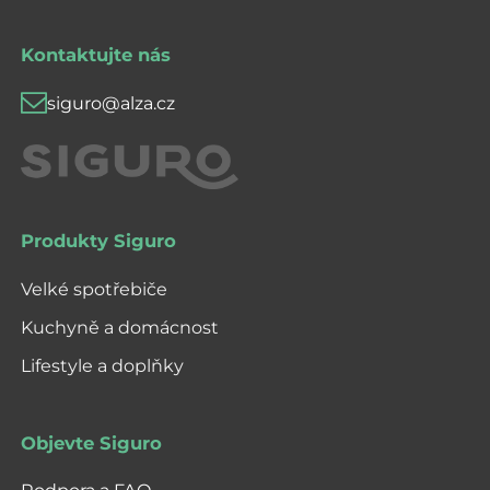
Kontaktujte nás
siguro@alza.cz
Produkty Siguro
Velké spotřebiče
Kuchyně a domácnost
Lifestyle a doplňky
Objevte Siguro