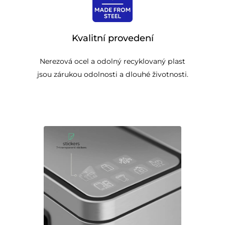
Kvalitní provedení
Nerezová ocel a odolný recyklovaný plast
jsou zárukou odolnosti a dlouhé životnosti.