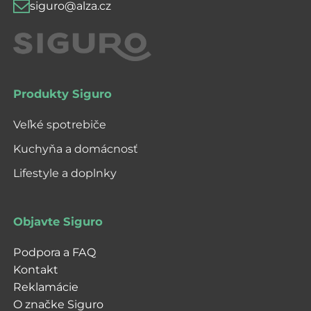
siguro@alza.cz
Produkty Siguro
Veľké spotrebiče
Kuchyňa a domácnosť
Lifestyle a doplnky
Objavte Siguro
Podpora a FAQ
Kontakt
Reklamácie
O značke Siguro