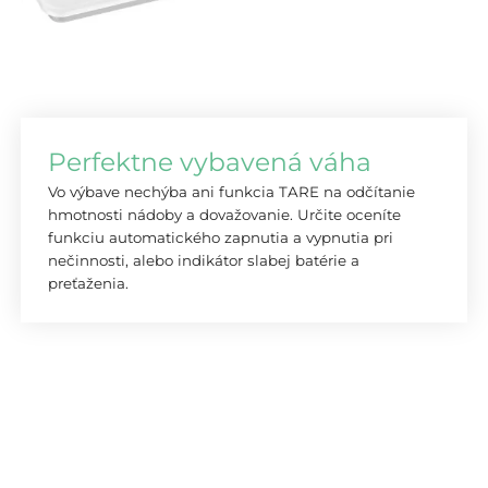
Perfektne vybavená váha
Vo výbave nechýba ani funkcia TARE na odčítanie
hmotnosti nádoby a dovažovanie. Určite oceníte
funkciu automatického zapnutia a vypnutia pri
nečinnosti, alebo indikátor slabej batérie a
preťaženia.