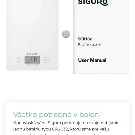
Všetko potrebné v balení
Kuchynská váha Siguro potrebuje na svoje nabíjanie
jednu batériu typu CR2032, ktorú sme pre vašu