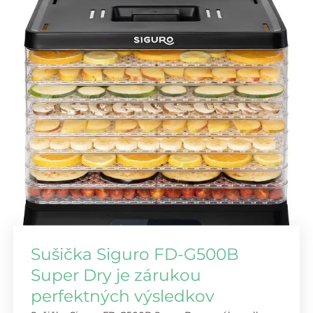
Sušička Siguro FD-G500B
Super Dry je zárukou
perfektných výsledkov