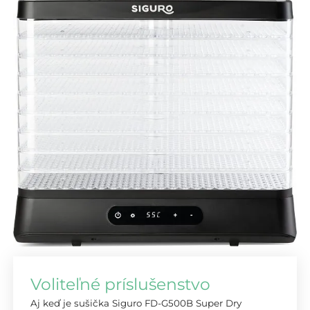
Voliteľné príslušenstvo
Aj keď je sušička Siguro FD-G500B Super Dry