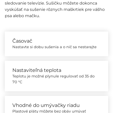
sledovanie televízie. Sušičku môžete dokonca
vyskúšať na sušenie rôznych maškrtiek pre vášho
psa alebo mačku.
Časovač
Nastavte si dobu sušenia a o nič sa nestarajte
Nastaviteľná teplota
Teplotu je možné plynule regulovať od 35 do
70 °C
Vhodné do umývačky riadu
Plastové pláty môžete bez obáv umývať