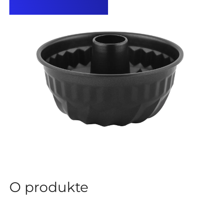
O produkte