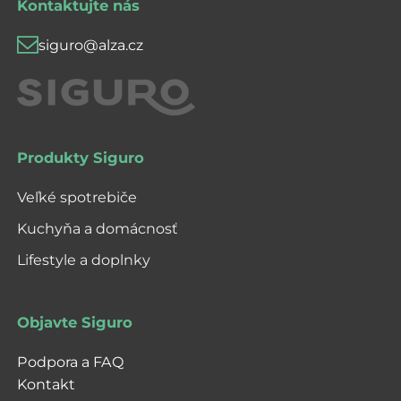
Kontaktujte nás
siguro@alza.cz
Produkty Siguro
Veľké spotrebiče
Kuchyňa a domácnosť
Lifestyle a doplnky
Objavte Siguro
Podpora a FAQ
Kontakt