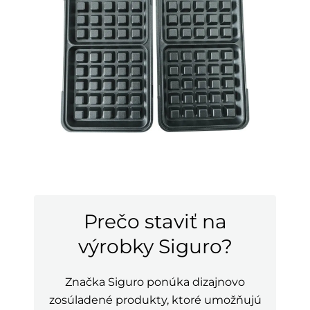
Prečo staviť na
výrobky Siguro?
Značka Siguro ponúka dizajnovo
zosúladené produkty, ktoré umožňujú