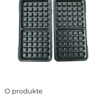
O produkte