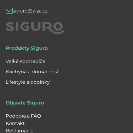
siguro@alza.cz
Produkty Siguro
Veľké spotrebiče
Kuchyňa a domácnosť
Lifestyle a doplnky
Objavte Siguro
Podpora a FAQ
Kontakt
Reklamácie