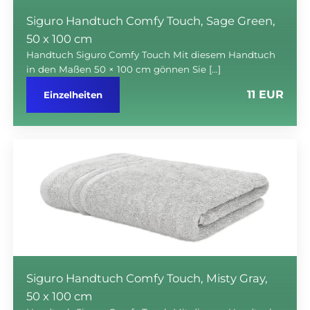
Siguro Handtuch Comfy Touch, Sage Green,
50 x 100 cm
Handtuch Siguro Comfy Touch Mit diesem Handtuch
in den Maßen 50 × 100 cm gönnen Sie […]
11 EUR
Einzelheiten
Siguro Handtuch Comfy Touch, Misty Gray,
50 x 100 cm