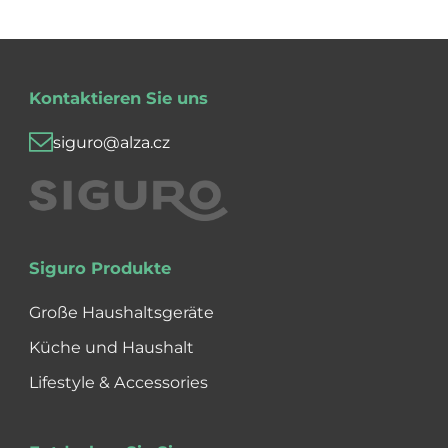
Kontaktieren Sie uns
siguro@alza.cz
Siguro Produkte
Große Haushaltsgeräte
Küche und Haushalt
Lifestyle & Accessories