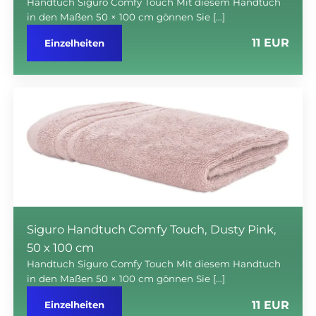
Handtuch Siguro Comfy Touch Mit diesem Handtuch
in den Maßen 50 × 100 cm gönnen Sie […]
11 EUR
Einzelheiten
Siguro Handtuch Comfy Touch, Dusty Pink,
50 x 100 cm
Handtuch Siguro Comfy Touch Mit diesem Handtuch
in den Maßen 50 × 100 cm gönnen Sie […]
11 EUR
Einzelheiten