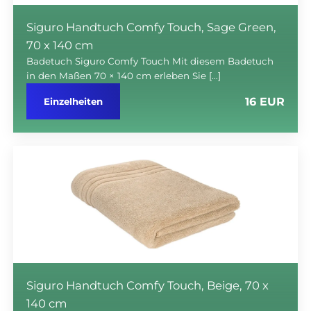
Siguro Handtuch Comfy Touch, Sage Green,
70 x 140 cm
Badetuch Siguro Comfy Touch Mit diesem Badetuch
in den Maßen 70 × 140 cm erleben Sie […]
16 EUR
Einzelheiten
Siguro Handtuch Comfy Touch, Beige, 70 x
140 cm