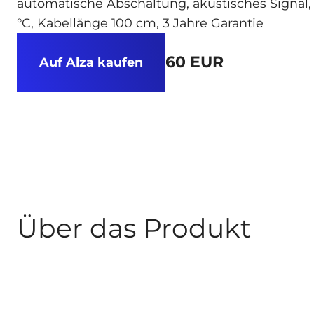
automatische Abschaltung, akustisches Signal
°C, Kabellänge 100 cm, 3 Jahre Garantie
60 EUR
Auf Alza kaufen
Über das Produkt