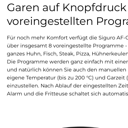
Garen auf Knopfdruck
voreingestellten Pro
Für noch mehr Komfort verfügt die Siguro AF-
über insgesamt 8 voreingestellte Programme -
ganzes Huhn, Fisch, Steak, Pizza, Hühnerkeule
Die Programme werden ganz einfach mit einer e
und natürlich können Sie auch den manuellen
eigene Temperatur (bis zu 200 °C) und Garzeit 
einzustellen. Nach Ablauf der eingestellten Zeit
Alarm und die Fritteuse schaltet sich automatis