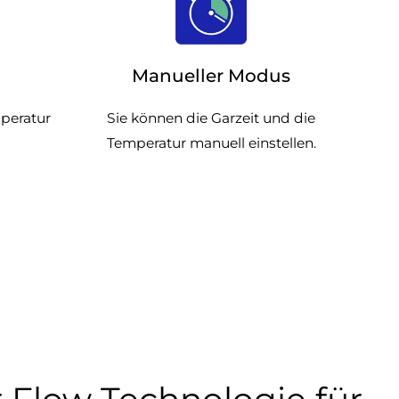
Manueller Modus
mperatur
Sie können die Garzeit und die
Temperatur manuell einstellen.