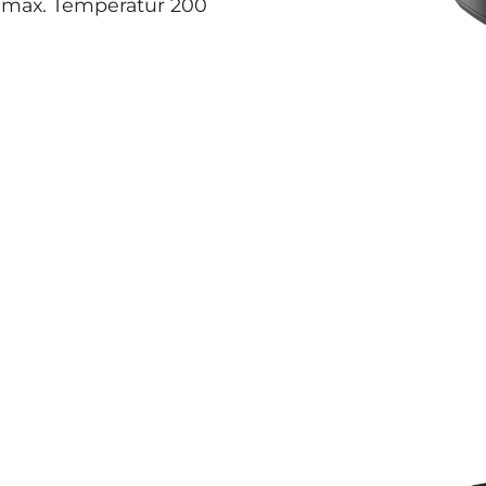
, max. Temperatur 200