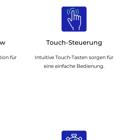
ow
Touch-Steuerung
ion für
Intuitive Touch-Tasten sorgen für
eine einfache Bedienung.