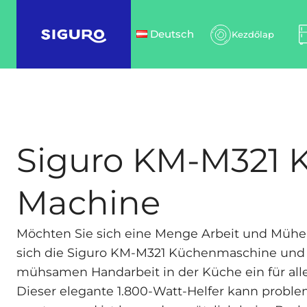
Deutsch
Kezdőlap
Siguro KM-M321 
Machine
Möchten Sie sich eine Menge Arbeit und Mühe 
sich die Siguro KM-M321 Küchenmaschine und 
mühsamen Handarbeit in der Küche ein für all
Dieser elegante 1.800-Watt-Helfer kann probl