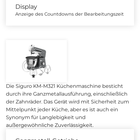
Display
Anzeige des Countdowns der Bearbeitungszeit
Die Siguro KM-M321 Küchenmaschine besticht
durch ihre Ganzmetallausführung, einschließlich
der Zahnräder. Das Gerät wird mit Sicherheit zum
Mittelpunkt jeder Küche, aber es ist auch ein
Synonym für Langlebigkeit und
außergewöhnliche Zuverlässigkeit.