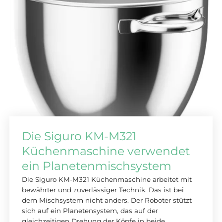
Die Siguro KM-M321
Küchenmaschine verwendet
ein Planetenmischsystem
Die Siguro KM-M321 Küchenmaschine arbeitet mit
bewährter und zuverlässiger Technik. Das ist bei
dem Mischsystem nicht anders. Der Roboter stützt
sich auf ein Planetensystem, das auf der
gleichzeitigen Drehung der Köpfe in beide