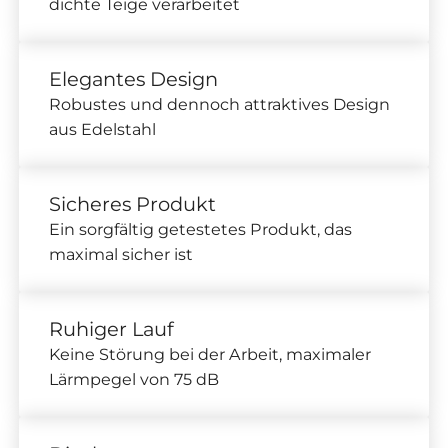
dichte Teige verarbeitet
Elegantes Design
Robustes und dennoch attraktives Design
aus Edelstahl
Sicheres Produkt
Ein sorgfältig getestetes Produkt, das
maximal sicher ist
Ruhiger Lauf
Keine Störung bei der Arbeit, maximaler
Lärmpegel von 75 dB