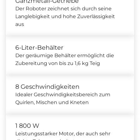
Ganzmetall-Getriebe
Der Roboter zeichnet sich durch seine
Langlebigkeit und hohe Zuverlässigkeit
aus
6-Liter-Behälter
Der geräumige Behälter ermöglicht die
Zubereitung von bis zu 1,6 kg Teig
8 Geschwindigkeiten
Idealer Geschwindigkeitsbereich zum
Quirlen, Mischen und Kneten
1 800 W
Leistungsstarker Motor, der auch sehr