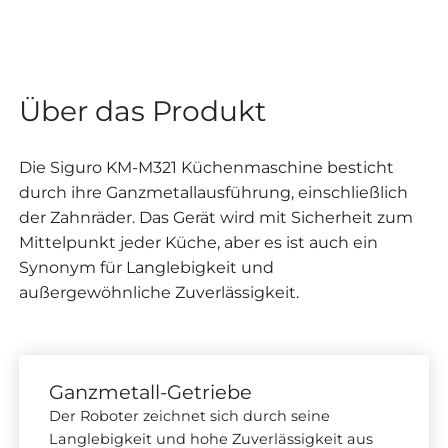
Über das Produkt
Die Siguro KM-M321 Küchenmaschine besticht
durch ihre Ganzmetallausführung, einschließlich
der Zahnräder. Das Gerät wird mit Sicherheit zum
Mittelpunkt jeder Küche, aber es ist auch ein
Synonym für Langlebigkeit und
außergewöhnliche Zuverlässigkeit.
Ganzmetall-Getriebe
Der Roboter zeichnet sich durch seine
Langlebigkeit und hohe Zuverlässigkeit aus