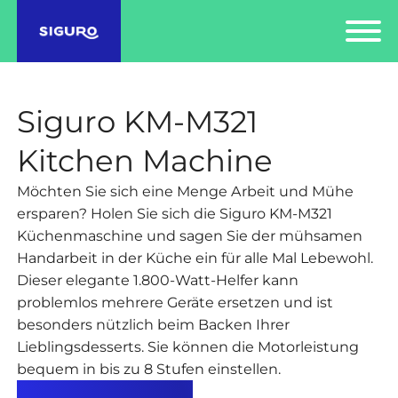
Siguro KM-M321
Kitchen Machine
Möchten Sie sich eine Menge Arbeit und Mühe
ersparen? Holen Sie sich die Siguro KM-M321
Küchenmaschine und sagen Sie der mühsamen
Handarbeit in der Küche ein für alle Mal Lebewohl.
Dieser elegante 1.800-Watt-Helfer kann
problemlos mehrere Geräte ersetzen und ist
besonders nützlich beim Backen Ihrer
Lieblingsdesserts. Sie können die Motorleistung
bequem in bis zu 8 Stufen einstellen.