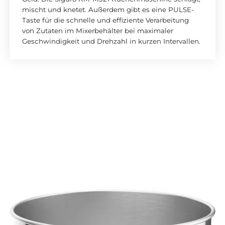
mischt und knetet. Außerdem gibt es eine PULSE-
Taste für die schnelle und effiziente Verarbeitung
von Zutaten im Mixerbehälter bei maximaler
Geschwindigkeit und Drehzahl in kurzen Intervallen.