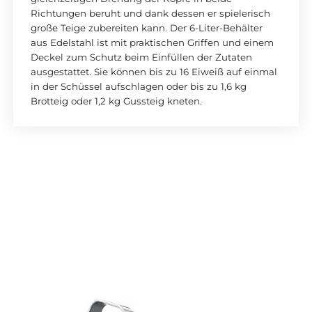
Richtungen beruht und dank dessen er spielerisch
große Teige zubereiten kann. Der 6-Liter-Behälter
aus Edelstahl ist mit praktischen Griffen und einem
Deckel zum Schutz beim Einfüllen der Zutaten
ausgestattet. Sie können bis zu 16 Eiweiß auf einmal
in der Schüssel aufschlagen oder bis zu 1,6 kg
Brotteig oder 1,2 kg Gussteig kneten.