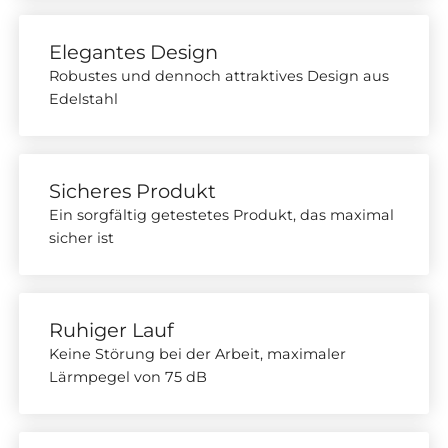
Elegantes Design
Robustes und dennoch attraktives Design aus
Edelstahl
Sicheres Produkt
Ein sorgfältig getestetes Produkt, das maximal
sicher ist
Ruhiger Lauf
Keine Störung bei der Arbeit, maximaler
Lärmpegel von 75 dB