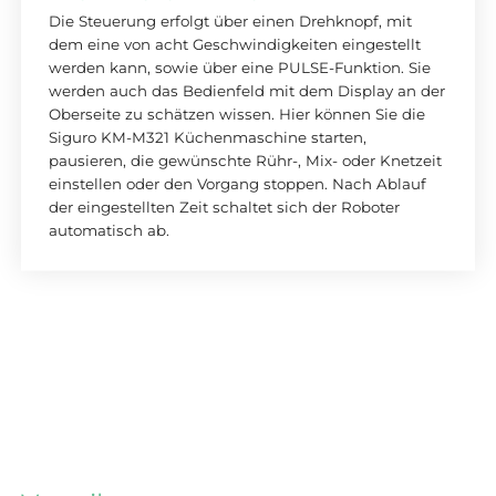
Die Steuerung erfolgt über einen Drehknopf, mit
dem eine von acht Geschwindigkeiten eingestellt
werden kann, sowie über eine PULSE-Funktion. Sie
werden auch das Bedienfeld mit dem Display an der
Oberseite zu schätzen wissen. Hier können Sie die
Siguro KM-M321 Küchenmaschine starten,
pausieren, die gewünschte Rühr-, Mix- oder Knetzeit
einstellen oder den Vorgang stoppen. Nach Ablauf
der eingestellten Zeit schaltet sich der Roboter
automatisch ab.