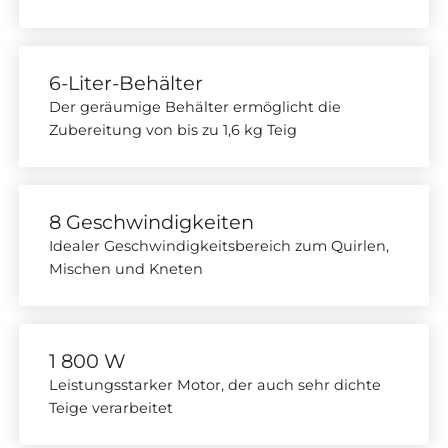
6-Liter-Behälter
Der geräumige Behälter ermöglicht die
Zubereitung von bis zu 1,6 kg Teig
8 Geschwindigkeiten
Idealer Geschwindigkeitsbereich zum Quirlen,
Mischen und Kneten
1 800 W
Leistungsstarker Motor, der auch sehr dichte
Teige verarbeitet