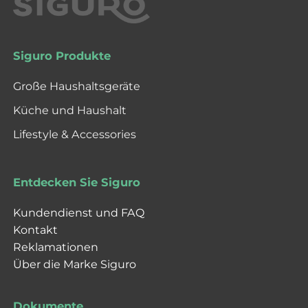
Siguro Produkte
Große Haushaltsgeräte
Küche und Haushalt
Lifestyle & Accessories
Entdecken Sie Siguro
Kundendienst und FAQ
Kontakt
Reklamationen
Über die Marke Siguro
Dokumente