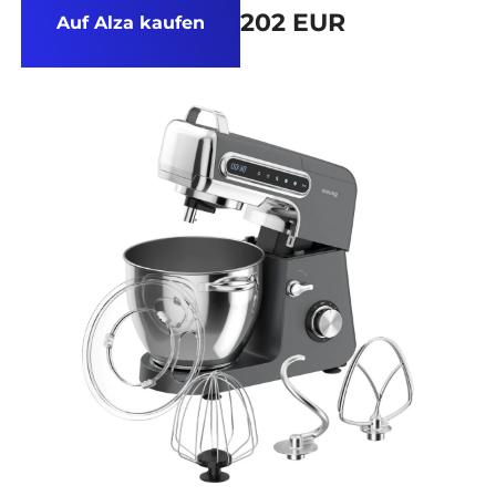
202 EUR
Auf Alza kaufen