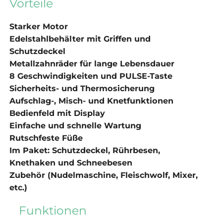
Vorteile
Starker Motor
Edelstahlbehälter mit Griffen und
Schutzdeckel
Metallzahnräder für lange Lebensdauer
8 Geschwindigkeiten und PULSE-Taste
Sicherheits- und Thermosicherung
Aufschlag-, Misch- und Knetfunktionen
Bedienfeld mit Display
Einfache und schnelle Wartung
Rutschfeste Füße
Im Paket: Schutzdeckel, Rührbesen,
Knethaken und Schneebesen
Zubehör (Nudelmaschine, Fleischwolf, Mixer,
etc.)
Funktionen