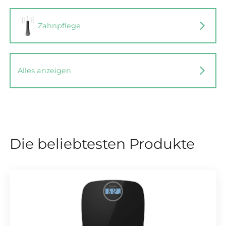
Zahnpflege
Alles anzeigen
Die beliebtesten Produkte