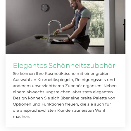
Elegantes Schönheitszubehör
Sie können Ihre Kosmetiktische mit einer großen
Auswahl an Kosmetikspiegeln, Reinigungssets und
anderem unverzichtbaren Zubehör ergänzen. Neben
einem abwechslungsreichen, aber stets eleganten
Design können Sie sich über eine breite Palette von
Optionen und Funktionen freuen, die sie auch für
die anspruchsvollsten Kunden zur ersten Wahl
machen.