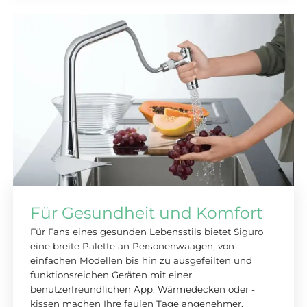
Für Gesundheit und Komfort
Für Fans eines gesunden Lebensstils bietet Siguro
eine breite Palette an Personenwaagen, von
einfachen Modellen bis hin zu ausgefeilten und
funktionsreichen Geräten mit einer
benutzerfreundlichen App. Wärmedecken oder -
kissen machen Ihre faulen Tage angenehmer.