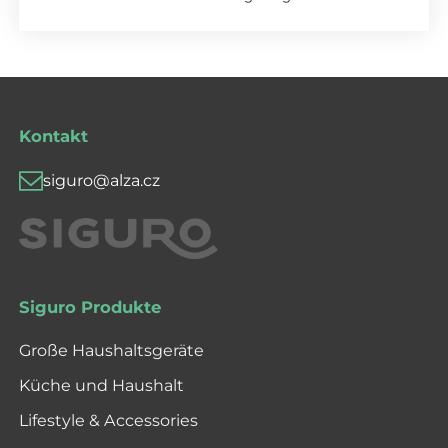
Kontakt
siguro@alza.cz
Siguro Produkte
Große Haushaltsgeräte
Küche und Haushalt
Lifestyle & Accessories