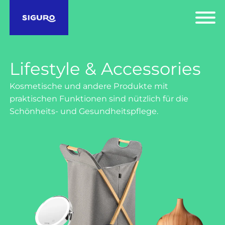
Lifestyle & Accessories
Kosmetische und andere Produkte mit
praktischen Funktionen sind nützlich für die
Schönheits- und Gesundheitspflege.