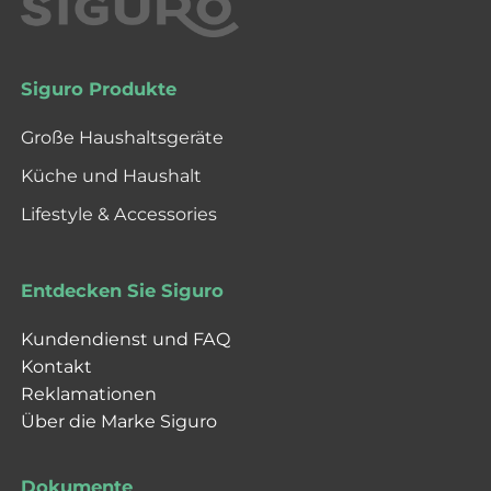
Siguro Produkte
Große Haushaltsgeräte
Küche und Haushalt
Lifestyle & Accessories
Entdecken Sie Siguro
Kundendienst und FAQ
Kontakt
Reklamationen
Über die Marke Siguro
Dokumente