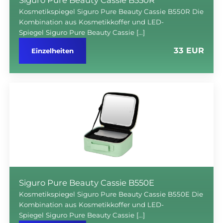
Kosmetikspiegel Siguro Pure Beauty Cassie B550R Die
Kombination aus Kosmetikkoffer und LED-
Spiegel Siguro Pure Beauty Cassie […]
33 EUR
Einzelheiten
Siguro Pure Beauty Cassie B550E
Kosmetikspiegel Siguro Pure Beauty Cassie B550E Die
Kombination aus Kosmetikkoffer und LED-
Spiegel Siguro Pure Beauty Cassie […]