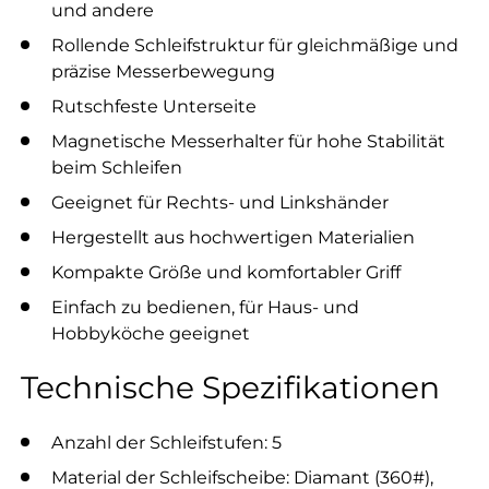
und andere
Rollende Schleifstruktur für gleichmäßige und
präzise Messerbewegung
Rutschfeste Unterseite
Magnetische Messerhalter für hohe Stabilität
beim Schleifen
Geeignet für Rechts- und Linkshänder
Hergestellt aus hochwertigen Materialien
Kompakte Größe und komfortabler Griff
Einfach zu bedienen, für Haus- und
Hobbyköche geeignet
Technische Spezifikationen
Anzahl der Schleifstufen: 5
Material der Schleifscheibe: Diamant (360#),