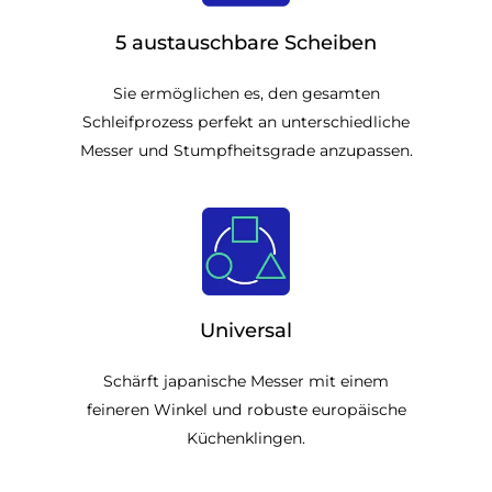
5 austauschbare Scheiben
Sie ermöglichen es, den gesamten
Schleifprozess perfekt an unterschiedliche
Messer und Stumpfheitsgrade anzupassen.
Universal
Schärft japanische Messer mit einem
feineren Winkel und robuste europäische
Küchenklingen.