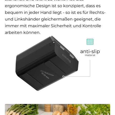
ergonomische Design ist so konzipiert, dass es
bequem in jeder Hand liegt - so ist es für Rechts-
und Linkshänder gleichermaßen geeignet, die
immer mit maximaler Sicherheit und Kontrolle
arbeiten können.