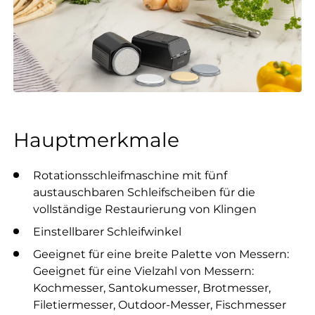
Hauptmerkmale
Rotationsschleifmaschine mit fünf
austauschbaren Schleifscheiben für die
vollständige Restaurierung von Klingen
Einstellbarer Schleifwinkel
Geeignet für eine breite Palette von Messern:
Geeignet für eine Vielzahl von Messern:
Kochmesser, Santokumesser, Brotmesser,
Filetiermesser, Outdoor-Messer, Fischmesser