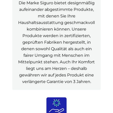
Die Marke Siguro bietet designmäßig
aufeinander abgestimmte Produkte,
mit denen Sie Ihre
Haushaltsausstattung geschmackvoll
kombinieren können. Unsere
Produkte werden in zertifizierten,
geprüften Fabriken hergestellt, in
denen sowohl Qualität als auch ein
fairer Umgang mit Menschen im
Mittelpunkt stehen. Auch Ihr Komfort
liegt uns am Herzen – deshalb
gewähren wir auf jedes Produkt eine
verlängerte Garantie von 3 Jahren.