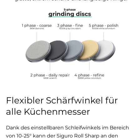
Flexibler Schärfwinkel für
alle Küchenmesser
Dank des einstellbaren Schleifwinkels im Bereich
von 10-25° kann der Siguro Roll Sharp an den