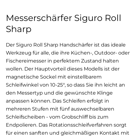
Messerschärfer Siguro Roll
Sharp
Der Siguro Roll Sharp Handschärfer ist das ideale
Werkzeug für alle, die ihre Küchen-, Outdoor- oder
Fischereimesser in perfektem Zustand halten
wollen. Der Hauptvorteil dieses Modells ist der
magnetische Sockel mit einstellbarem
Schleifwinkel von 10-25°, so dass Sie ihn leicht an
den Messertyp und die gewünschte Klinge
anpassen können. Das Schleifen erfolgt in
mehreren Stufen mit fünf auswechselbaren
Schleifscheiben - vom Grobschliff bis zum
Endpolieren. Das Rotationsschleifverfahren sorgt
für einen sanften und gleichmäßigen Kontakt mit