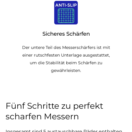
Sicheres Schärfen
Der untere Teil des Messerschärfers ist mit
einer rutschfesten Unterlage ausgestattet,
um die Stabilität beim Schärfen zu
gewährleisten.
Fünf Schritte zu perfekt
scharfen Messern
Insgesamt sind 5 austauschbare Räder enthalten,