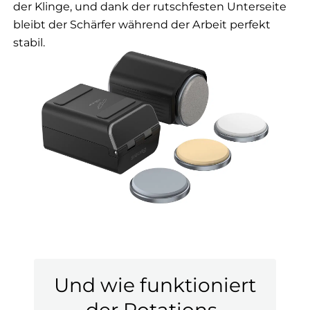
der Klinge, und dank der rutschfesten Unterseite
bleibt der Schärfer während der Arbeit perfekt
stabil.
Und wie funktioniert