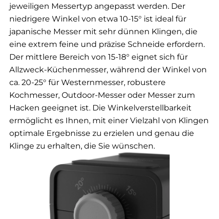
jeweiligen Messertyp angepasst werden. Der
niedrigere Winkel von etwa 10-15° ist ideal für
japanische Messer mit sehr dünnen Klingen, die
eine extrem feine und präzise Schneide erfordern.
Der mittlere Bereich von 15-18° eignet sich für
Allzweck-Küchenmesser, während der Winkel von
ca. 20-25° für Westernmesser, robustere
Kochmesser, Outdoor-Messer oder Messer zum
Hacken geeignet ist. Die Winkelverstellbarkeit
ermöglicht es Ihnen, mit einer Vielzahl von Klingen
optimale Ergebnisse zu erzielen und genau die
Klinge zu erhalten, die Sie wünschen.