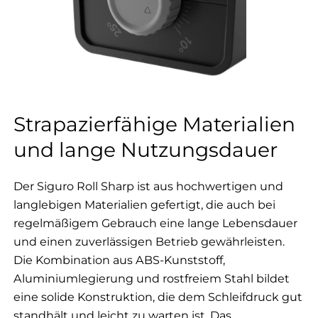
Strapazierfähige Materialien
und lange Nutzungsdauer
Der Siguro Roll Sharp ist aus hochwertigen und
langlebigen Materialien gefertigt, die auch bei
regelmäßigem Gebrauch eine lange Lebensdauer
und einen zuverlässigen Betrieb gewährleisten.
Die Kombination aus ABS-Kunststoff,
Aluminiumlegierung und rostfreiem Stahl bildet
eine solide Konstruktion, die dem Schleifdruck gut
standhält und leicht zu warten ist. Das