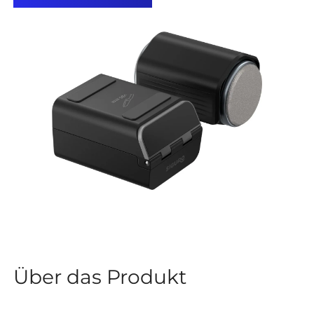
Über das Produkt