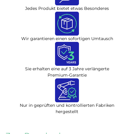
Jedes Produkt bietet etwas Besonderes
Wir garantieren einen sofortigen Umtausch
Sie erhalten eine auf 3 Jahre verlängerte
Premium-Garantie
Nur in geprüften und kontrollierten Fabriken
hergestellt