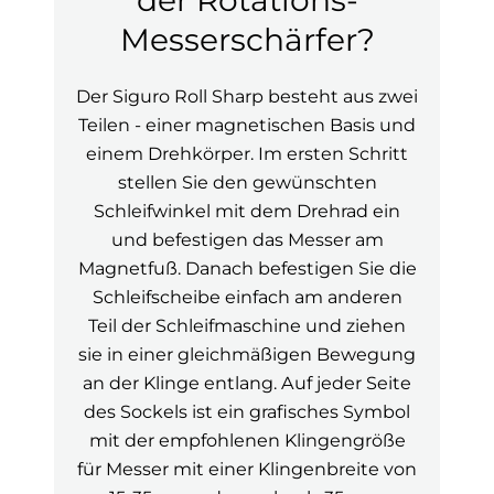
der Rotations-
Messerschärfer?
Der Siguro Roll Sharp besteht aus zwei
Teilen - einer magnetischen Basis und
einem Drehkörper. Im ersten Schritt
stellen Sie den gewünschten
Schleifwinkel mit dem Drehrad ein
und befestigen das Messer am
Magnetfuß. Danach befestigen Sie die
Schleifscheibe einfach am anderen
Teil der Schleifmaschine und ziehen
sie in einer gleichmäßigen Bewegung
an der Klinge entlang. Auf jeder Seite
des Sockels ist ein grafisches Symbol
mit der empfohlenen Klingengröße
für Messer mit einer Klingenbreite von