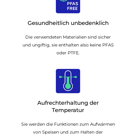
Gesundheitlich unbedenklich
Die verwendeten Materialien sind sicher
und ungiftig, sie enthalten also keine PFAS
oder PTFE.
Aufrechterhaltung der
Temperatur
Sie werden die Funktionen zum Aufwärmen
von Speisen und zum Halten der