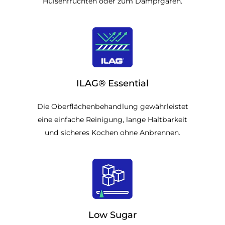
Hülsenfrüchten oder zum Dampfgaren.
ILAG® Essential
Die Oberflächenbehandlung gewährleistet
eine einfache Reinigung, lange Haltbarkeit
und sicheres Kochen ohne Anbrennen.
Low Sugar