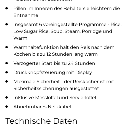
Rillen im Inneren des Behälters erleichtern die
Entnahme
Insgesamt 6 voreingestellte Programme - Rice,
Low Sugar Rice, Soup, Steam, Porridge und
Warm
Warmhaltefunktion hält den Reis nach dem
Kochen bis zu 12 Stunden lang warm
Verzögerter Start bis zu 24 Stunden
Druckknopfsteuerung mit Display
Maximale Sicherheit - der Reiskocher ist mit
Sicherheitssicherungen ausgestattet
Inklusive Messlöffel und Servierlöffel
Abnehmbares Netzkabel
Technische Daten