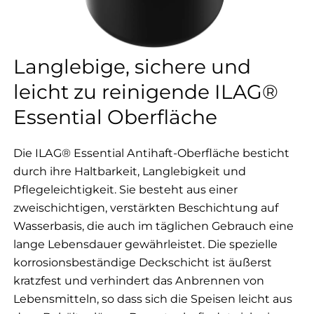
Langlebige, sichere und
leicht zu reinigende ILAG®
Essential Oberfläche
Die ILAG® Essential Antihaft-Oberfläche besticht
durch ihre Haltbarkeit, Langlebigkeit und
Pflegeleichtigkeit. Sie besteht aus einer
zweischichtigen, verstärkten Beschichtung auf
Wasserbasis, die auch im täglichen Gebrauch eine
lange Lebensdauer gewährleistet. Die spezielle
korrosionsbeständige Deckschicht ist äußerst
kratzfest und verhindert das Anbrennen von
Lebensmitteln, so dass sich die Speisen leicht aus