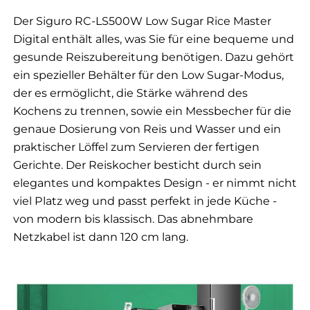
Der Siguro RC-LS500W Low Sugar Rice Master
Digital enthält alles, was Sie für eine bequeme und
gesunde Reiszubereitung benötigen. Dazu gehört
ein spezieller Behälter für den Low Sugar-Modus,
der es ermöglicht, die Stärke während des
Kochens zu trennen, sowie ein Messbecher für die
genaue Dosierung von Reis und Wasser und ein
praktischer Löffel zum Servieren der fertigen
Gerichte. Der Reiskocher besticht durch sein
elegantes und kompaktes Design - er nimmt nicht
viel Platz weg und passt perfekt in jede Küche -
von modern bis klassisch. Das abnehmbare
Netzkabel ist dann 120 cm lang.