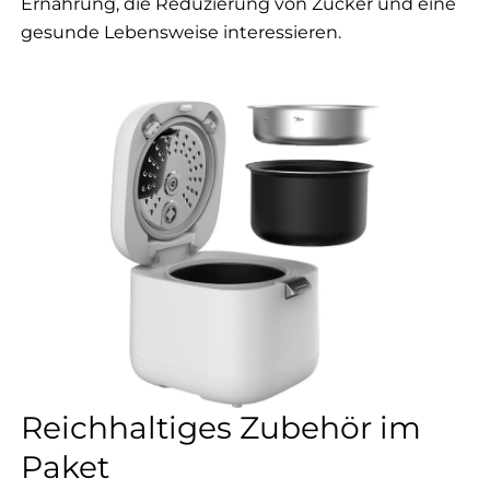
Ernährung, die Reduzierung von Zucker und eine
gesunde Lebensweise interessieren.
Reichhaltiges Zubehör im
Paket