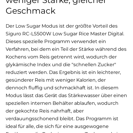
weniger Stärke, gleicher
Geschmack
Der Low Sugar Modus ist der größte Vorteil des
Siguro RC-LS500W Low Sugar Rice Master Digital.
Dieses spezielle Programm verwendet ein
Verfahren, bei dem ein Teil der Stärke während des
Kochens vom Reis getrennt wird, wodurch der
glykämische Index und die "schnellen Zucker"
reduziert werden. Das Ergebnis ist ein leichterer,
gesünderer Reis mit weniger Kalorien, der
dennoch fluffig und schmackhaft ist. In diesem
Modus lässt das Gerät das Stärkewasser über einen
speziellen internen Behälter ablaufen, wodurch
der gekochte Reis nahrhaft, aber
verdauungsschonend bleibt. Das Programm ist
ideal für alle, die sich für eine ausgewogene