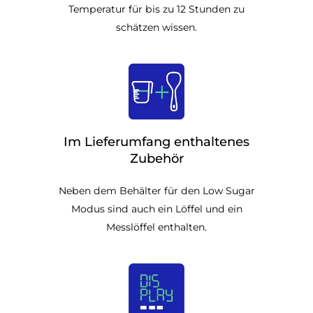
Temperatur für bis zu 12 Stunden zu
schätzen wissen.
Im Lieferumfang enthaltenes
Zubehör
Neben dem Behälter für den Low Sugar
Modus sind auch ein Löffel und ein
Messlöffel enthalten.