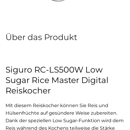
Über das Produkt
Siguro RC-LS500W Low
Sugar Rice Master Digital
Reiskocher
Mit diesem Reiskocher können Sie Reis und
Hülsenfrüchte auf gesündere Weise zubereiten.
Dank der speziellen Low Sugar-Funktion wird dem
Reis während des Kochens teilweise die Stärke