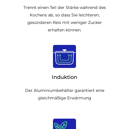
Trennt einen Teil der Stärke während des
Kochens ab, so dass Sie leichteren,
gesünderen Reis mit weniger Zucker
erhalten können.
Induktion
Der Aluminiumbehälter garantiert eine
gleichmäßige Erwärmung