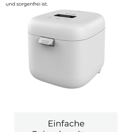
und sorgenfrei ist.
Einfache