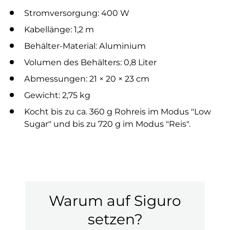
Stromversorgung: 400 W
Kabellänge: 1,2 m
Behälter-Material: Aluminium
Volumen des Behälters: 0,8 Liter
Abmessungen: 21 × 20 × 23 cm
Gewicht: 2,75 kg
Kocht bis zu ca. 360 g Rohreis im Modus "Low
Sugar" und bis zu 720 g im Modus "Reis".
Warum auf Siguro
setzen?