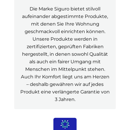
Die Marke Siguro bietet stilvoll
aufeinander abgestimmte Produkte,
mit denen Sie Ihre Wohnung
geschmackvoll einrichten können.
Unsere Produkte werden in
zertifizierten, geprüften Fabriken
hergestellt, in denen sowohl Qualität
als auch ein fairer Umgang mit
Menschen im Mittelpunkt stehen.
Auch Ihr Komfort liegt uns am Herzen
– deshalb gewähren wir auf jedes
Produkt eine verlängerte Garantie von
3 Jahren.