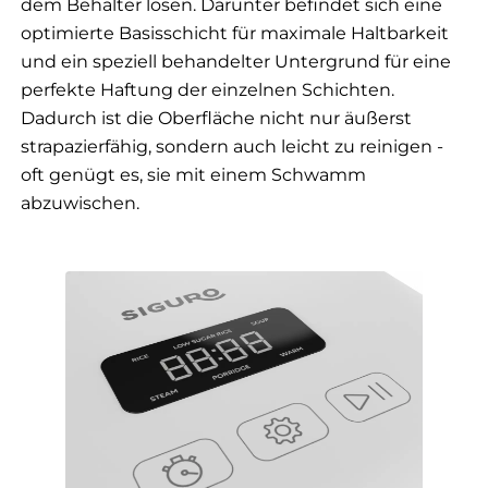
dem Behälter lösen. Darunter befindet sich eine
optimierte Basisschicht für maximale Haltbarkeit
und ein speziell behandelter Untergrund für eine
perfekte Haftung der einzelnen Schichten.
Dadurch ist die Oberfläche nicht nur äußerst
strapazierfähig, sondern auch leicht zu reinigen -
oft genügt es, sie mit einem Schwamm
abzuwischen.