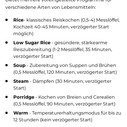
verschiedene Arten von Lebensmitteln:
Rice
- klassisches Reiskochen (0,5-4) Messlöffel,
Kochzeit 40-45 Minuten, verzögerter Start
möglich)
Low Sugar Rice
- gesündere, stärkearme
Reiszubereitung (1-2 Messlöffel, 35 Minuten,
verzögerter Start)
Soup
- Zubereitung von Suppen und Brühen
(0,5 Messlöffel, 120 Minuten, verzögerter Start)
Steam
- Dämpfen (30 Minuten, verzögerter
Start)
Porridge
- Kochen von Breien und Cerealien
(0,5 Messlöffel, 90 Minuten, verzögerter Start)
Warm
- Temperaturerhaltungsmodus für bis zu
12 Stunden (kein verzögerter Start)