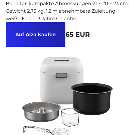
Behälter, kompakte Abmessungen 21 × 20 × 23 cm,
Gewicht 2,75 kg, 1,2 m abnehmbare Zuleitung,
weiße Farbe, 3 Jahre Garantie
65 EUR
Auf Alza kaufen