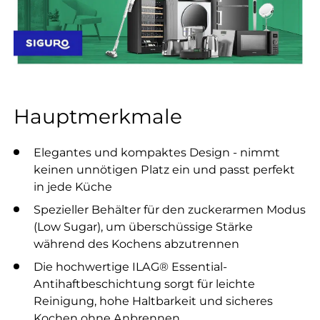
Hauptmerkmale
Elegantes und kompaktes Design - nimmt
keinen unnötigen Platz ein und passt perfekt
in jede Küche
Spezieller Behälter für den zuckerarmen Modus
(Low Sugar), um überschüssige Stärke
während des Kochens abzutrennen
Die hochwertige ILAG® Essential-
Antihaftbeschichtung sorgt für leichte
Reinigung, hohe Haltbarkeit und sicheres
Kochen ohne Anbrennen