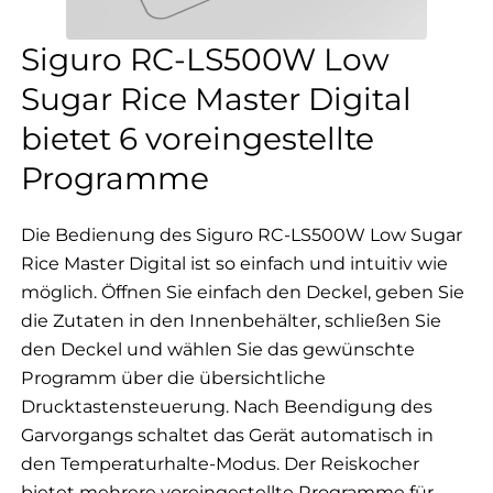
Siguro RC-LS500W Low
Sugar Rice Master Digital
bietet 6 voreingestellte
Programme
Die Bedienung des Siguro RC-LS500W Low Sugar
Rice Master Digital ist so einfach und intuitiv wie
möglich. Öffnen Sie einfach den Deckel, geben Sie
die Zutaten in den Innenbehälter, schließen Sie
den Deckel und wählen Sie das gewünschte
Programm über die übersichtliche
Drucktastensteuerung. Nach Beendigung des
Garvorgangs schaltet das Gerät automatisch in
den Temperaturhalte-Modus. Der Reiskocher
bietet mehrere voreingestellte Programme für