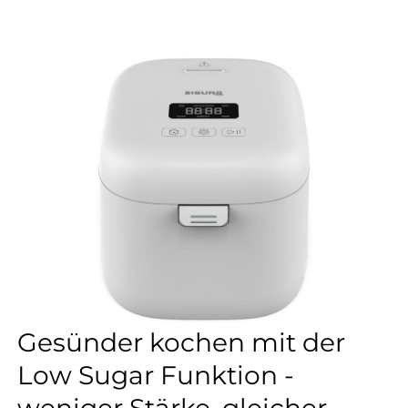
Gesünder kochen mit der
Low Sugar Funktion -