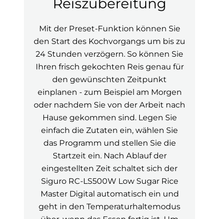
Reiszubereitung
Mit der Preset-Funktion können Sie
den Start des Kochvorgangs um bis zu
24 Stunden verzögern. So können Sie
Ihren frisch gekochten Reis genau für
den gewünschten Zeitpunkt
einplanen - zum Beispiel am Morgen
oder nachdem Sie von der Arbeit nach
Hause gekommen sind. Legen Sie
einfach die Zutaten ein, wählen Sie
das Programm und stellen Sie die
Startzeit ein. Nach Ablauf der
eingestellten Zeit schaltet sich der
Siguro RC-LS500W Low Sugar Rice
Master Digital automatisch ein und
geht in den Temperaturhaltemodus