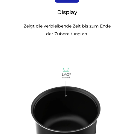
Display
Zeigt die verbleibende Zeit bis zum Ende
der Zubereitung an.