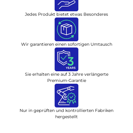
Jedes Produkt bietet etwas Besonderes
Wir garantieren einen sofortigen Umtausch
Sie erhalten eine auf 3 Jahre verlängerte
Premium-Garantie
Nur in geprüften und kontrollierten Fabriken
hergestellt