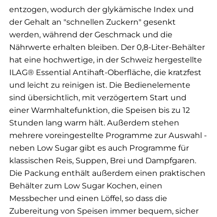
entzogen, wodurch der glykämische Index und
der Gehalt an "schnellen Zuckern" gesenkt
werden, während der Geschmack und die
Nährwerte erhalten bleiben. Der 0,8-Liter-Behälter
hat eine hochwertige, in der Schweiz hergestellte
ILAG® Essential Antihaft-Oberfläche, die kratzfest
und leicht zu reinigen ist. Die Bedienelemente
sind übersichtlich, mit verzögertem Start und
einer Warmhaltefunktion, die Speisen bis zu 12
Stunden lang warm hält. Außerdem stehen
mehrere voreingestellte Programme zur Auswahl -
neben Low Sugar gibt es auch Programme für
klassischen Reis, Suppen, Brei und Dampfgaren.
Die Packung enthält außerdem einen praktischen
Behälter zum Low Sugar Kochen, einen
Messbecher und einen Löffel, so dass die
Zubereitung von Speisen immer bequem, sicher