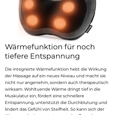
Wärmefunktion für noch
tiefere Entspannung
Die integrierte Wärmefunktion hebt die Wirkung
der Massage auf ein neues Niveau und macht sie
nicht nur angenehm, sondern auch therapeutisch
wirksam. Wohltuende Wärme dringt tief in die
Muskulatur ein, fördert eine schnellere
Entspannung, unterstützt die Durchblutung und
lindert das Gefühl von Steifheit. So kann sich der