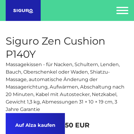
Siguro Zen Cushion
P140Y
Massagekissen - für Nacken, Schultern, Lenden,
Bauch, Oberschenkel oder Waden, Shiatzu-
Massage, automatische Änderung der
Massagerichtung, Aufwärmen, Abschaltung nach
20 Minuten, Kabel mit Autostecker, Netzkabel,
Gewicht 1,3 kg, Abmessungen 31 × 10 × 19 cm, 3
Jahre Garantie
50 EUR
Auf Alza kaufen