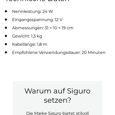
Nennleistung: 24 W
Eingangsspannung: 12 V
Abmessungen: 31 × 10 × 19 cm
Gewicht: 1,3 kg
Kabellänge: 1,8 m
Empfohlene Verwendungsdauer: 20 Minuten
Warum auf Siguro
setzen?
Die Marke Siguro bietet stilvoll