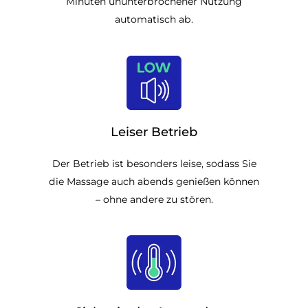
Minuten ununterbrochener Nutzung
automatisch ab.
Leiser Betrieb
Der Betrieb ist besonders leise, sodass Sie
die Massage auch abends genießen können
– ohne andere zu stören.