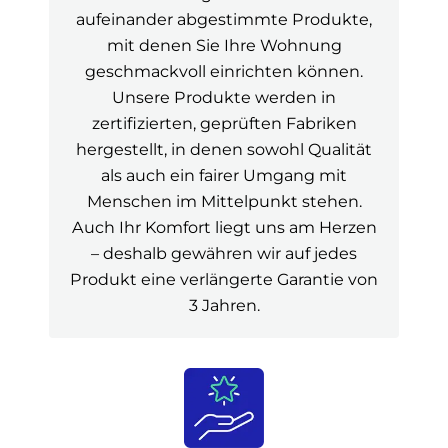
aufeinander abgestimmte Produkte,
mit denen Sie Ihre Wohnung
geschmackvoll einrichten können.
Unsere Produkte werden in
zertifizierten, geprüften Fabriken
hergestellt, in denen sowohl Qualität
als auch ein fairer Umgang mit
Menschen im Mittelpunkt stehen.
Auch Ihr Komfort liegt uns am Herzen
– deshalb gewähren wir auf jedes
Produkt eine verlängerte Garantie von
3 Jahren.