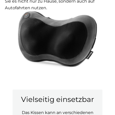
Sie es nicht nur zu Hause, sondern auch auf
Autofahrten nutzen.
Vielseitig einsetzbar
Das Kissen kann an verschiedenen