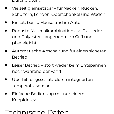
Vielseitig einsetzbar – für Nacken, Rücken,
Schultern, Lenden, Oberschenkel und Waden
Einsetzbar zu Hause und im Auto
Robuste Materialkombination aus PU-Leder
und Polyester – angenehm im Griff und
pflegeleicht
Automatische Abschaltung für einen sicheren
Betrieb
Leiser Betrieb – stört weder beim Entspannen
noch während der Fahrt
Überhitzungsschutz durch integrierten
Temperatursensor
Einfache Bedienung mit nur einem
Knopfdruck
Technische Daten