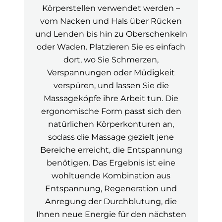
Körperstellen verwendet werden –
vom Nacken und Hals über Rücken
und Lenden bis hin zu Oberschenkeln
oder Waden. Platzieren Sie es einfach
dort, wo Sie Schmerzen,
Verspannungen oder Müdigkeit
verspüren, und lassen Sie die
Massageköpfe ihre Arbeit tun. Die
ergonomische Form passt sich den
natürlichen Körperkonturen an,
sodass die Massage gezielt jene
Bereiche erreicht, die Entspannung
benötigen. Das Ergebnis ist eine
wohltuende Kombination aus
Entspannung, Regeneration und
Anregung der Durchblutung, die
Ihnen neue Energie für den nächsten