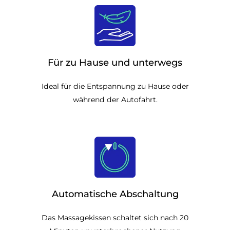
Für zu Hause und unterwegs
Ideal für die Entspannung zu Hause oder
während der Autofahrt.
Automatische Abschaltung
Das Massagekissen schaltet sich nach 20