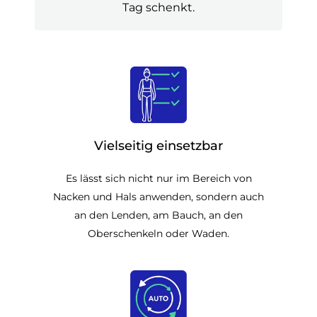
Tag schenkt.
Vielseitig einsetzbar
Es lässt sich nicht nur im Bereich von
Nacken und Hals anwenden, sondern auch
an den Lenden, am Bauch, an den
Oberschenkeln oder Waden.