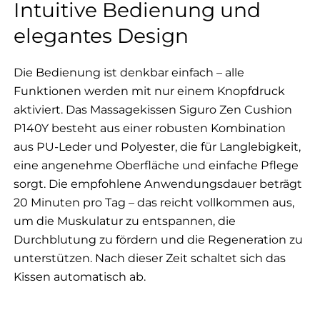
Intuitive Bedienung und
elegantes Design
Die Bedienung ist denkbar einfach – alle
Funktionen werden mit nur einem Knopfdruck
aktiviert. Das Massagekissen Siguro Zen Cushion
P140Y besteht aus einer robusten Kombination
aus PU-Leder und Polyester, die für Langlebigkeit,
eine angenehme Oberfläche und einfache Pflege
sorgt. Die empfohlene Anwendungsdauer beträgt
20 Minuten pro Tag – das reicht vollkommen aus,
um die Muskulatur zu entspannen, die
Durchblutung zu fördern und die Regeneration zu
unterstützen. Nach dieser Zeit schaltet sich das
Kissen automatisch ab.