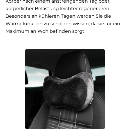
Körper nach einem anstrengenden Tag oder
körperlicher Belastung leichter regenerieren.
Besonders an kühleren Tagen werden Sie die
Wärmefunktion zu schätzen wissen, da sie für ein
Maximum an Wohlbefinden sorgt.