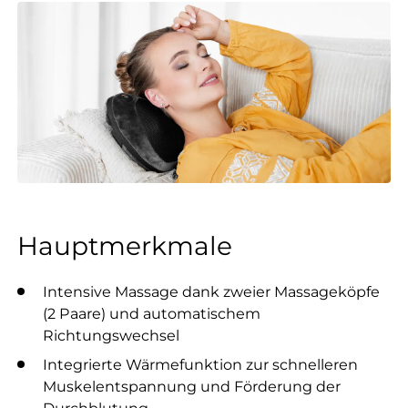
Hauptmerkmale
Intensive Massage dank zweier Massageköpfe
(2 Paare) und automatischem
Richtungswechsel
Integrierte Wärmefunktion zur schnelleren
Muskelentspannung und Förderung der
Durchblutung