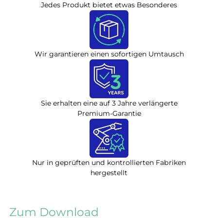
Jedes Produkt bietet etwas Besonderes
Wir garantieren einen sofortigen Umtausch
Sie erhalten eine auf 3 Jahre verlängerte
Premium-Garantie
Nur in geprüften und kontrollierten Fabriken
hergestellt
Zum Download