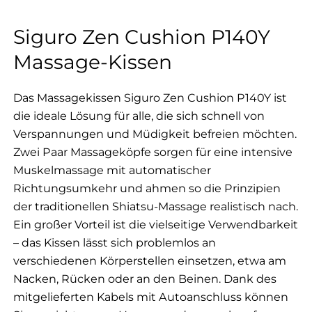
Siguro Zen Cushion P140Y
Massage-Kissen
Das Massagekissen Siguro Zen Cushion P140Y ist
die ideale Lösung für alle, die sich schnell von
Verspannungen und Müdigkeit befreien möchten.
Zwei Paar Massageköpfe sorgen für eine intensive
Muskelmassage mit automatischer
Richtungsumkehr und ahmen so die Prinzipien
der traditionellen Shiatsu-Massage realistisch nach.
Ein großer Vorteil ist die vielseitige Verwendbarkeit
– das Kissen lässt sich problemlos an
verschiedenen Körperstellen einsetzen, etwa am
Nacken, Rücken oder an den Beinen. Dank des
mitgelieferten Kabels mit Autoanschluss können