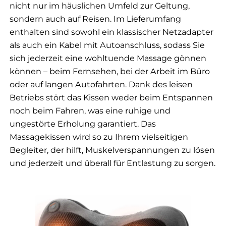
nicht nur im häuslichen Umfeld zur Geltung,
sondern auch auf Reisen. Im Lieferumfang
enthalten sind sowohl ein klassischer Netzadapter
als auch ein Kabel mit Autoanschluss, sodass Sie
sich jederzeit eine wohltuende Massage gönnen
können – beim Fernsehen, bei der Arbeit im Büro
oder auf langen Autofahrten. Dank des leisen
Betriebs stört das Kissen weder beim Entspannen
noch beim Fahren, was eine ruhige und
ungestörte Erholung garantiert. Das
Massagekissen wird so zu Ihrem vielseitigen
Begleiter, der hilft, Muskelverspannungen zu lösen
und jederzeit und überall für Entlastung zu sorgen.