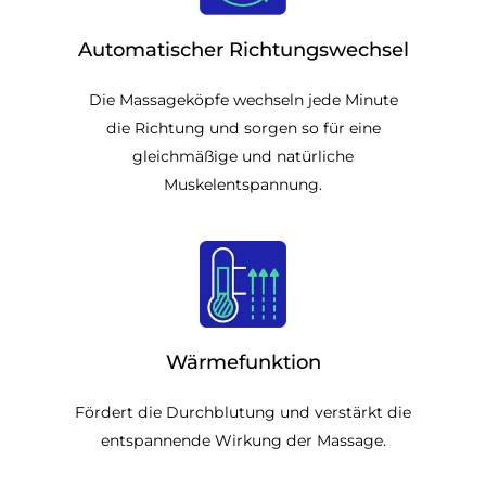
Automatischer Richtungswechsel
Die Massageköpfe wechseln jede Minute
die Richtung und sorgen so für eine
gleichmäßige und natürliche
Muskelentspannung.
Wärmefunktion
Fördert die Durchblutung und verstärkt die
entspannende Wirkung der Massage.