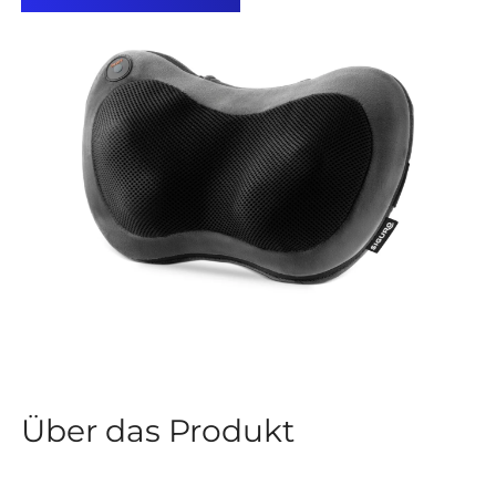
Über das Produkt