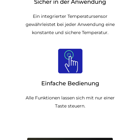
Sicher in der Anwendung
Ein integrierter Temperatursensor
gewährleistet bei jeder Anwendung eine
konstante und sichere Temperatur.
Einfache Bedienung
Alle Funktionen lassen sich mit nur einer
Taste steuern.