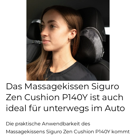
Das Massagekissen Siguro
Zen Cushion P140Y ist auch
ideal für unterwegs im Auto
Die praktische Anwendbarkeit des
Massagekissens Siguro Zen Cushion P140Y kommt