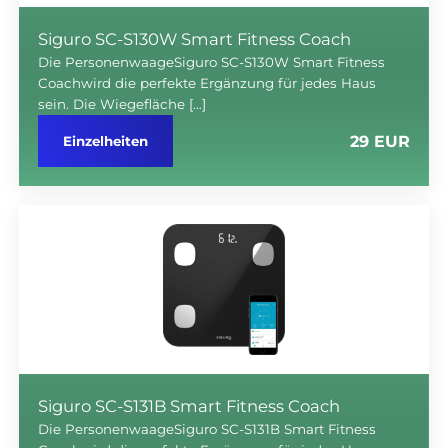
Siguro SC-S130W Smart Fitness Coach
Die PersonenwaageSiguro SC-S130W Smart Fitness
Coachwird die perfekte Ergänzung für jedes Haus
sein. Die Wiegefläche […]
29 EUR
Einzelheiten
Siguro SC-S131B Smart Fitness Coach
Die PersonenwaageSiguro SC-S131B Smart Fitness