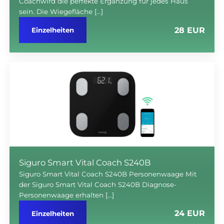
Coachwird die perfekte Ergänzung für jedes Haus
sein. Die Wiegefläche […]
28 EUR
Einzelheiten
Siguro Smart Vital Coach S240B
Siguro Smart Vital Coach S240B Personenwaage Mit
der Siguro Smart Vital Coach S240B Diagnose-
Personenwaage erhalten […]
24 EUR
Einzelheiten