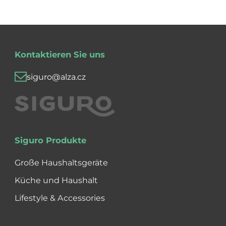
Kontaktieren Sie uns
siguro@alza.cz
Siguro Produkte
Große Haushaltsgeräte
Küche und Haushalt
Lifestyle & Accessories