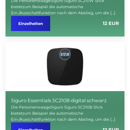
Die PersonenwaageSiguro Siguro SC210W Slick
bietetzum Beispiel die automatische
Ein-/Ausschaltfunktion nach dem Abstieg, um die […]
12 EUR
Einzelheiten
Siguro Essentials SC210B digital schwarz
Die PersonenwaageSiguro Siguro SC210B Slick
bietetzum Beispiel die automatische
Ein-/Ausschaltfunktion nach dem Abstieg, um die […]
12 EUR
Einzelheiten