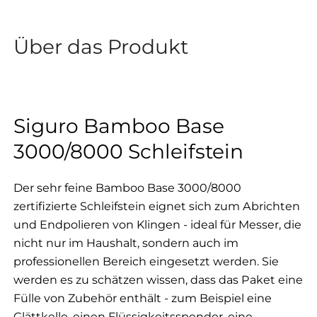
Über das Produkt
Siguro Bamboo Base
3000/8000 Schleifstein
Der sehr feine Bamboo Base 3000/8000
zertifizierte Schleifstein eignet sich zum Abrichten
und Endpolieren von Klingen - ideal für Messer, die
nicht nur im Haushalt, sondern auch im
professionellen Bereich eingesetzt werden.
Sie
werden es zu schätzen wissen, dass das Paket eine
Fülle von Zubehör enthält - zum Beispiel eine
Glättkelle, einen Flüssigkeitsspender, eine