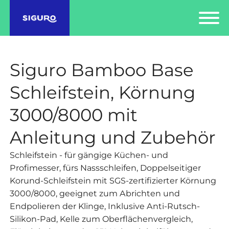
Siguro Bamboo Base
Schleifstein, Körnung
3000/8000 mit
Anleitung und Zubehör
Schleifstein - für gängige Küchen- und
Profimesser, fürs Nassschleifen, Doppelseitiger
Korund-Schleifstein mit SGS-zertifizierter Körnung
3000/8000, geeignet zum Abrichten und
Endpolieren der Klinge, Inklusive Anti-Rutsch-
Silikon-Pad, Kelle zum Oberflächenvergleich,