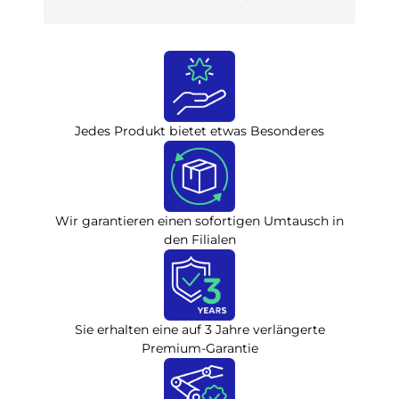
Jedes Produkt bietet etwas Besonderes
Wir garantieren einen sofortigen Umtausch in
den Filialen
Sie erhalten eine auf 3 Jahre verlängerte
Premium-Garantie