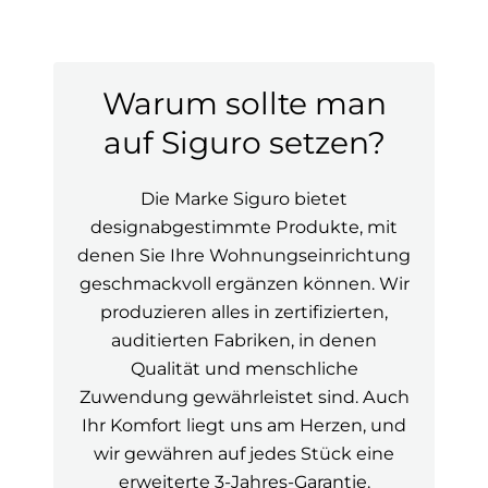
Warum sollte man
auf Siguro setzen?
Die Marke Siguro bietet
designabgestimmte Produkte, mit
denen Sie Ihre Wohnungseinrichtung
geschmackvoll ergänzen können. Wir
produzieren alles in zertifizierten,
auditierten Fabriken, in denen
Qualität und menschliche
Zuwendung gewährleistet sind. Auch
Ihr Komfort liegt uns am Herzen, und
wir gewähren auf jedes Stück eine
erweiterte 3-Jahres-Garantie.