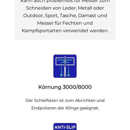
kann auch problemlos für Messer zum
Schneiden von Leder, Metall oder
Outdoor, Sport, Tasche, Damast und
Messer für Fechten und
Kampfsportarten verwendet werden.
Körnung 3000/8000
Der Schleifstein ist zum Abrichten und
Endpolieren der Klinge geeignet.