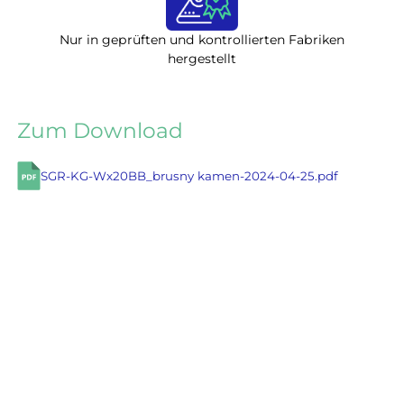
Nur in geprüften und kontrollierten Fabriken
hergestellt
Zum Download
SGR-KG-Wx20BB_brusny kamen-2024-04-25.pdf