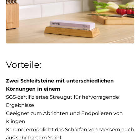
Vorteile:
Zwei Schleifsteine mit unterschiedlichen
Körnungen in einem
SGS-zertifiziertes Streugut für hervorragende
Ergebnisse
Geeignet zum Abrichten und Endpolieren von
Klingen
Korund ermöglicht das Schärfen von Messern auch
aus sehr hartem Stahl