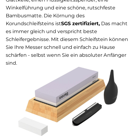
Winkelführung und eine schöne, rutschfeste
Bambusmatte. Die Körnung des
Korundschleifsteins ist
SGS zertifiziert,
Das macht
es immer gleich und verspricht beste
Schleifergebnisse.
Mit diesem Schleifstein können
Sie Ihre Messer schnell und einfach zu Hause
schärfen - selbst wenn Sie ein absoluter Anfänger
sind.