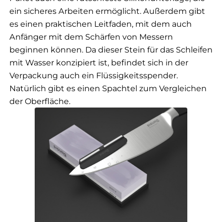
ein sicheres Arbeiten ermöglicht. Außerdem gibt
es einen praktischen Leitfaden, mit dem auch
Anfänger mit dem Schärfen von Messern
beginnen können. Da dieser Stein für das Schleifen
mit Wasser konzipiert ist, befindet sich in der
Verpackung auch ein Flüssigkeitsspender.
Natürlich gibt es einen Spachtel zum Vergleichen
der Oberfläche.