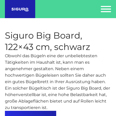
Siguro Big Board,
122×43 cm, schwarz
Obwohl das Bügeln eine der unbeliebtesten
Tätigkeiten im Haushalt ist, kann man es
angenehmer gestalten. Neben einem
hochwertigen Bügeleisen sollten Sie daher auch
ein gutes Bügelbrett in Ihrer Ausrüstung haben.
Ein solcher Bügeltisch ist der Siguro Big Board, der
höhenverstellbar ist, eine hohe Belastbarkeit hat,
große Ablageflächen bietet und auf Rollen leicht
zu transportieren ist.