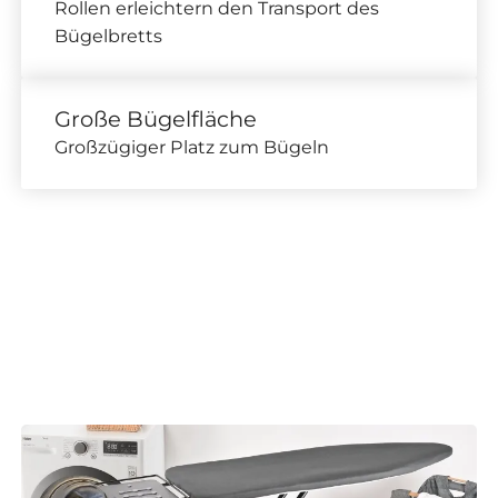
Rollen erleichtern den Transport des
Bügelbretts
Große Bügelfläche
Großzügiger Platz zum Bügeln