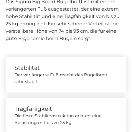
Das Siguro Big Board Bügelbrett ist mit einem
verlängerten Fuß ausgestattet, der eine extrem
hohe Stabilität und eine Tragfähigkeit von bis zu
25 kg ermöglicht. Ein sehr schöner Vorteil ist die
verstellbare Höhe von 74 bis 93 cm, die für eine
gute Ergonomie beim Bügeln sorgt.
Stabilität
Der verlängerte Fuß macht das Bügelbrett
sehr stabil
Tragfähigkeit
Die feste Stahlkonstruktion erlaubt eine
Belastung mit bis zu 25 kg