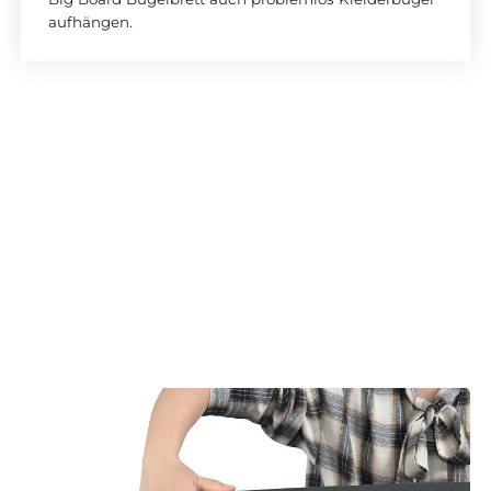
aufhängen.