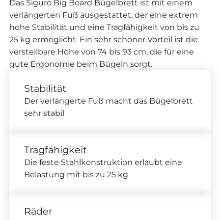
Das Siguro Big Board Bügelbrett ist mit einem
verlängerten Fuß ausgestattet, der eine extrem
hohe Stabilität und eine Tragfähigkeit von bis zu
25 kg ermöglicht. Ein sehr schöner Vorteil ist die
verstellbare Höhe von 74 bis 93 cm, die für eine
gute Ergonomie beim Bügeln sorgt.
Stabilität
Der verlängerte Fuß macht das Bügelbrett
sehr stabil
Tragfähigkeit
Die feste Stahlkonstruktion erlaubt eine
Belastung mit bis zu 25 kg
Räder