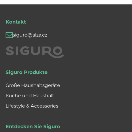
Kontakt
siguro@alza.cz
Siguro Produkte
Große Haushaltsgeräte
Küche und Haushalt
Lifestyle & Accessories
Entdecken Sie Siguro