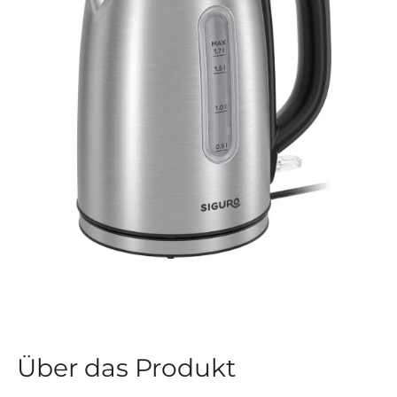
Über das Produkt