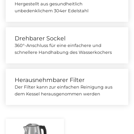
Hergestellt aus gesundheitlich
unbedenklichem 304er Edelstahl
Drehbarer Sockel
360°-Anschluss für eine einfachere und
schnellere Handhabung des Wasserkochers
Herausnehmbarer Filter
Der Filter kann zur einfachen Reinigung aus
dem Kessel herausgenommen werden