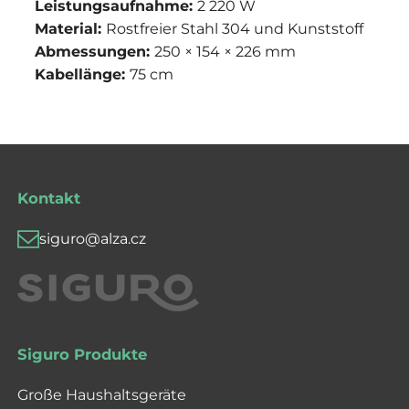
Leistungsaufnahme:
2 220 W
Material:
Rostfreier Stahl 304 und Kunststoff
Abmessungen:
250 × 154 × 226 mm
Kabellänge:
75 cm
Kontakt
siguro@alza.cz
Siguro Produkte
Große Haushaltsgeräte