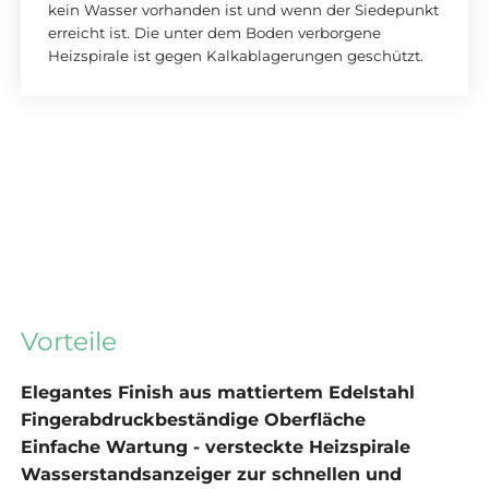
kein Wasser vorhanden ist und wenn der Siedepunkt
erreicht ist. Die unter dem Boden verborgene
Heizspirale ist gegen Kalkablagerungen geschützt.
Vorteile
Elegantes Finish aus mattiertem Edelstahl
Fingerabdruckbeständige Oberfläche
Einfache Wartung - versteckte Heizspirale
Wasserstandsanzeiger zur schnellen und