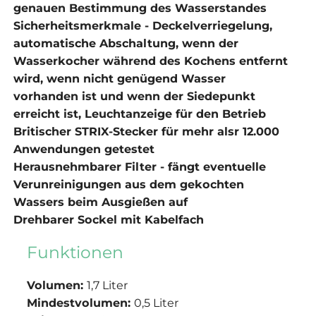
genauen Bestimmung des Wasserstandes
Sicherheitsmerkmale - Deckelverriegelung,
automatische Abschaltung, wenn der
Wasserkocher während des Kochens entfernt
wird, wenn nicht genügend Wasser
vorhanden ist und wenn der Siedepunkt
erreicht ist, Leuchtanzeige für den Betrieb
Britischer STRIX-Stecker für mehr alsr 12.000
Anwendungen getestet
Herausnehmbarer Filter -
fängt eventuelle
Verunreinigungen aus dem gekochten
Wassers beim Ausgießen auf
Drehbarer Sockel mit Kabelfach
Funktionen
Volumen:
1,7 Liter
Mindestvolumen:
0,5 Liter