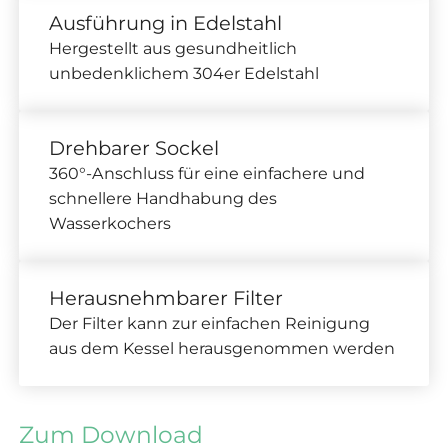
Ausführung in Edelstahl
Hergestellt aus gesundheitlich
unbedenklichem 304er Edelstahl
Drehbarer Sockel
360°-Anschluss für eine einfachere und
schnellere Handhabung des
Wasserkochers
Herausnehmbarer Filter
Der Filter kann zur einfachen Reinigung
aus dem Kessel herausgenommen werden
Zum Download