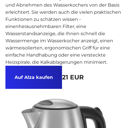
und Abnehmen des Wasserkochers von der Basis
erleichtert. Sie werden auch die vielen praktischen
Funktionen zu schätzen wissen -
einenherausnehmbaren Filter, eine
Wasserstandsanzeige, die Ihnen schnell die
Wassermenge im Wasserkocher anzeigt, einen
wärmeisolierten, ergonomischen Griff für eine
einfache Handhabung oder eine versteckte
Heizspirale, die Kalkablagerungen minimiert.
21 EUR
Auf Alza kaufen