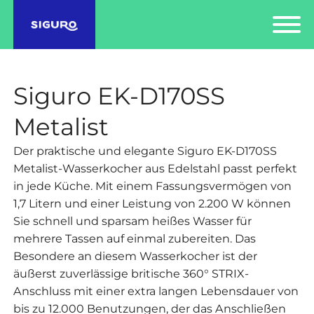
Siguro EK-D170SS
Metalist
Der praktische und elegante Siguro EK-D170SS
Metalist-Wasserkocher aus Edelstahl passt perfekt
in jede Küche. Mit einem Fassungsvermögen von
1,7 Litern und einer Leistung von 2.200 W können
Sie schnell und sparsam heißes Wasser für
mehrere Tassen auf einmal zubereiten. Das
Besondere an diesem Wasserkocher ist der
äußerst zuverlässige britische 360° STRIX-
Anschluss mit einer extra langen Lebensdauer von
bis zu 12.000 Benutzungen, der das Anschließen