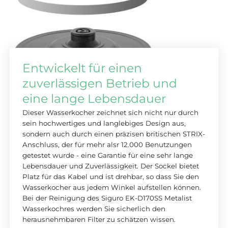
Entwickelt für einen
zuverlässigen Betrieb und
eine lange Lebensdauer
Dieser Wasserkocher zeichnet sich nicht nur durch
sein hochwertiges und langlebiges Design aus,
sondern auch durch einen präzisen britischen STRIX-
Anschluss, der für mehr alsr 12.000 Benutzungen
getestet wurde - eine Garantie für eine sehr lange
Lebensdauer und Zuverlässigkeit. Der Sockel bietet
Platz für das Kabel und ist drehbar, so dass Sie den
Wasserkocher aus jedem Winkel aufstellen können.
Bei der Reinigung des Siguro EK-D170SS Metalist
Wasserkochres werden Sie sicherlich den
herausnehmbaren Filter zu schätzen wissen.