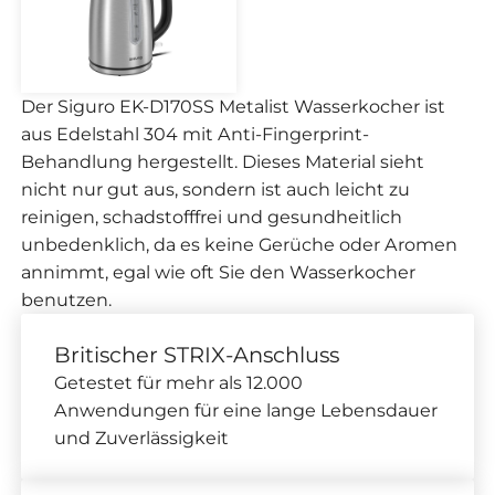
Der Siguro EK-D170SS Metalist Wasserkocher ist
aus Edelstahl 304 mit Anti-Fingerprint-
Behandlung hergestellt. Dieses Material sieht
nicht nur gut aus, sondern ist auch leicht zu
reinigen, schadstofffrei und gesundheitlich
unbedenklich, da es keine Gerüche oder Aromen
annimmt, egal wie oft Sie den Wasserkocher
benutzen.
Britischer STRIX-Anschluss
Getestet für mehr als 12.000
Anwendungen für eine lange Lebensdauer
und Zuverlässigkeit