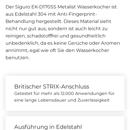
Der Siguro EK-D170SS Metalist Wasserkocher ist
aus Edelstahl 304 mit Anti-Fingerprint-
Behandlung hergestellt. Dieses Material sieht
nicht nur gut aus, sondern ist auch leicht zu
reinigen, schadstofffrei und gesundheitlich
unbedenklich, da es keine Gerüche oder Aromen
annimmt, egal wie oft Sie den Wasserkocher
benutzen.
Britischer STRIX-Anschluss
Getestet für mehr als 12.000 Anwendungen für
eine lange Lebensdauer und Zuverlässigkeit
Ausführung in Edelstahl